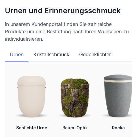
Urnen und Erinnerungsschmuck
In unserem Kundenportal finden Sie zahlreiche
Produkte um eine Bestattung nach Ihren Wünschen zu
individualisieren.
Urnen
Kristallschmuck
Gedenklichter
Schlichte Urne
Baum-Optik
Rocka