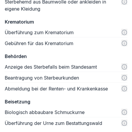
Sterbehemd aus Baumwolle oder ankleiden in
eigene Kleidung
Krematorium
Überführung zum Krematorium
Gebühren für das Krematorium
Behörden
Anzeige des Sterbefalls beim Standesamt
Beantragung von Sterbeurkunden
Abmeldung bei der Renten- und Krankenkasse
Beisetzung
Biologisch abbaubare Schmuckurne
Überführung der Urne zum Bestattungswald