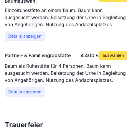
Baumauswahl
Einzelruhestätte an einem Baum. Baum kann
ausgesucht werden. Beisetzung der Urne in Begleitung
von Angehörigen. Nutzung des Andachtsplatzes.
Details anzeigen
Partner- & Familiengrabstätte
4.400 €
auswählen
Baum als Ruhestätte für 4 Personen. Baum kann
ausgesucht werden. Beisetzung der Urne in Begleitung
von Angehörigen. Nutzung des Andachtsplatzes.
Details anzeigen
Trauerfeier