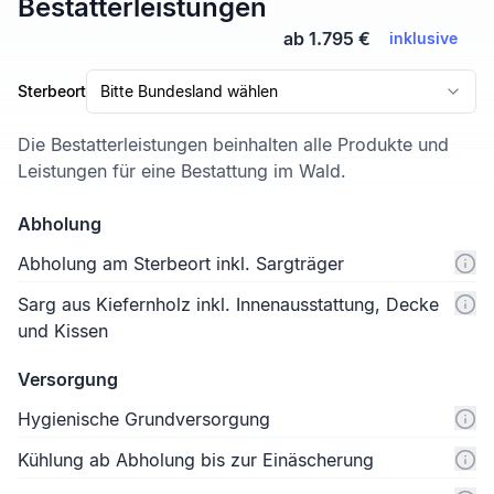
Bestatterleistungen
ab 1.795 €
inklusive
Sterbeort
Bitte Bundesland wählen
Die Bestatterleistungen beinhalten alle Produkte und
Leistungen für eine Bestattung im Wald.
Abholung
Abholung am Sterbeort inkl. Sargträger
Sarg aus Kiefernholz inkl. Innenausstattung, Decke
und Kissen
Versorgung
Hygienische Grundversorgung
Kühlung ab Abholung bis zur Einäscherung