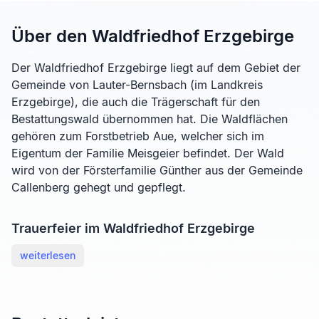
Über den Waldfriedhof Erzgebirge
Der Waldfriedhof Erzgebirge liegt auf dem Gebiet der
Gemeinde von Lauter-Bernsbach (im Landkreis
Erzgebirge), die auch die Trägerschaft für den
Bestattungswald übernommen hat. Die Waldflächen
gehören zum Forstbetrieb Aue, welcher sich im
Eigentum der Familie Meisgeier befindet. Der Wald
wird von der Försterfamilie Günther aus der Gemeinde
Callenberg gehegt und gepflegt.
Trauerfeier im Waldfriedhof Erzgebirge
weiterlesen