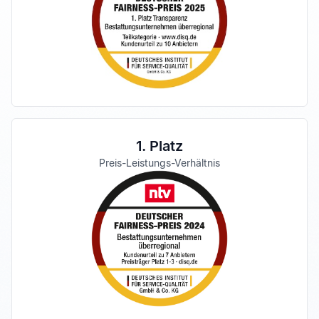
1. Platz
Preis-Leistungs-Verhältnis