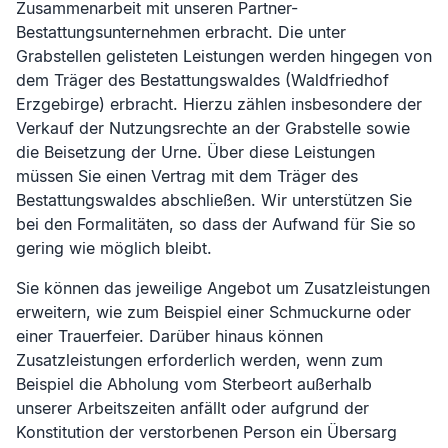
Zusammenarbeit mit unseren Partner-
Bestattungsunternehmen erbracht. Die unter
Grabstellen gelisteten Leistungen werden hingegen von
dem Träger des Bestattungswaldes (
Waldfriedhof
Erzgebirge
) erbracht. Hierzu zählen insbesondere der
Verkauf der Nutzungsrechte an der Grabstelle sowie
die Beisetzung der Urne. Über diese Leistungen
müssen Sie einen Vertrag mit dem Träger des
Bestattungswaldes abschließen. Wir unterstützen Sie
bei den Formalitäten, so dass der Aufwand für Sie so
gering wie möglich bleibt.
Sie können das jeweilige Angebot um Zusatzleistungen
erweitern, wie zum Beispiel einer Schmuckurne oder
einer Trauerfeier. Darüber hinaus können
Zusatzleistungen erforderlich werden, wenn zum
Beispiel die Abholung vom Sterbeort außerhalb
unserer Arbeitszeiten anfällt oder aufgrund der
Konstitution der verstorbenen Person ein Übersarg