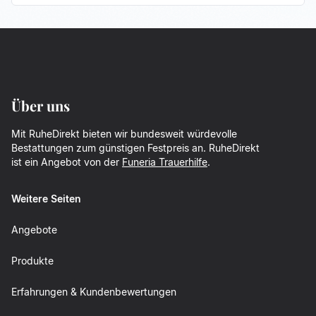
Über uns
Mit RuheDirekt bieten wir bundesweit würdevolle
Bestattungen zum günstigen Festpreis an. RuheDirekt
ist ein Angebot von der
Funeria Trauerhilfe
.
Weitere Seiten
Angebote
Produkte
Erfahrungen & Kundenbewertungen