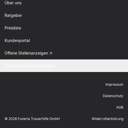
Über uns
Ratgeber
Preisliste
Kundenportal
Offene Stellenanzeigen
Datenschutz-Einstellungen
Impressum
Datenschutz
AGB
©
2026
Funeria Trauerhilfe GmbH
Widerrufserklärung