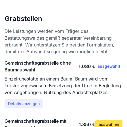
Grabstellen
Die Leistungen werden vom Träger des
Bestattungswaldes gemäß separater Vereinbarung
erbracht. Wir unterstützen Sie bei den Formalitäten,
damit der Aufwand so gering wie möglich bleibt.
Gemeinschaftsgrabstelle ohne
1.080 €
ausgewählt
Baumauswahl
Einzelruhestätte an einem Baum. Baum wird vom
Förster zugewiesen. Beisetzung der Urne in Begleitung
von Angehörigen. Nutzung des Andachtsplatzes.
Details anzeigen
Gemeinschaftsgrabstelle mit
1.350 €
auswählen