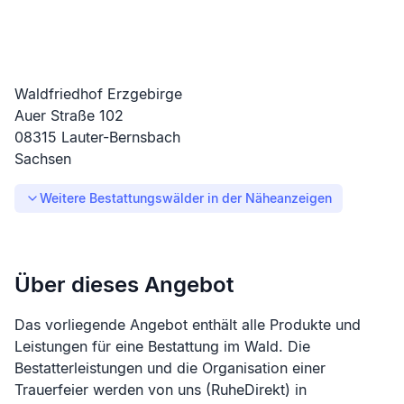
Waldfriedhof Erzgebirge
Auer Straße
102
08315
Lauter-Bernsbach
Sachsen
Weitere Bestattungswälder in der Nähe
anzeigen
Über dieses Angebot
Das vorliegende Angebot enthält alle Produkte und
Leistungen für eine Bestattung im Wald. Die
Bestatterleistungen und die Organisation einer
Trauerfeier werden von uns (RuheDirekt) in