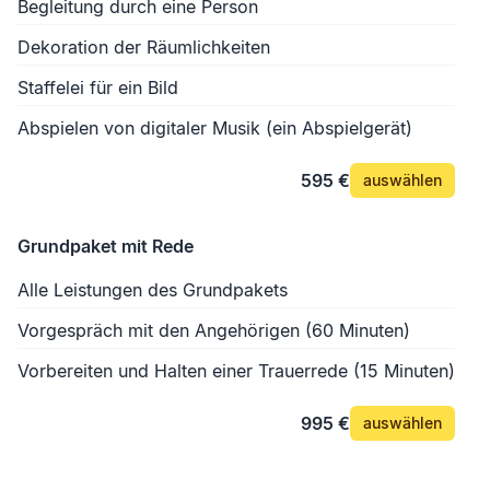
Begleitung durch eine Person
Dekoration der Räumlichkeiten
Staffelei für ein Bild
Abspielen von digitaler Musik (ein Abspielgerät)
595 €
auswählen
Grundpaket mit Rede
Alle Leistungen des Grundpakets
Vorgespräch mit den Angehörigen (60 Minuten)
Vorbereiten und Halten einer Trauerrede (15 Minuten)
995 €
auswählen