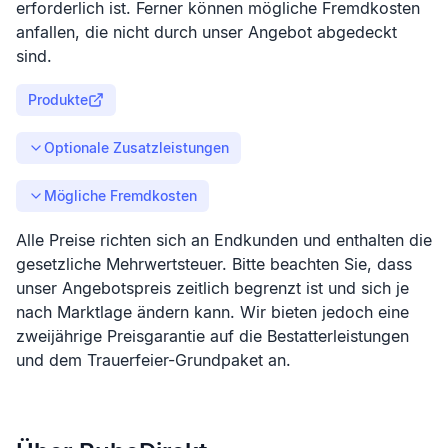
erforderlich ist. Ferner können mögliche Fremdkosten
anfallen, die nicht durch unser Angebot abgedeckt
sind.
Produkte
Optionale Zusatzleistungen
Mögliche Fremdkosten
Alle Preise richten sich an Endkunden und enthalten die
gesetzliche Mehrwertsteuer. Bitte beachten Sie, dass
unser Angebotspreis zeitlich begrenzt ist und sich je
nach Marktlage ändern kann. Wir bieten jedoch eine
zweijährige Preisgarantie auf die Bestatterleistungen
und dem Trauerfeier-Grundpaket an.