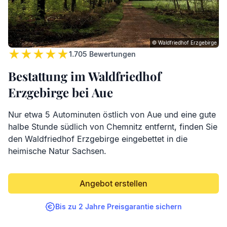
© Waldfriedhof Erzgebirge
1.705
Bewertungen
Bestattung im Waldfriedhof
Erzgebirge bei Aue
Nur etwa 5 Autominuten östlich von Aue und eine gute
halbe Stunde südlich von Chemnitz entfernt, finden Sie
den Waldfriedhof Erzgebirge eingebettet in die
heimische Natur Sachsen.
Angebot erstellen
Bis zu 2 Jahre Preisgarantie sichern