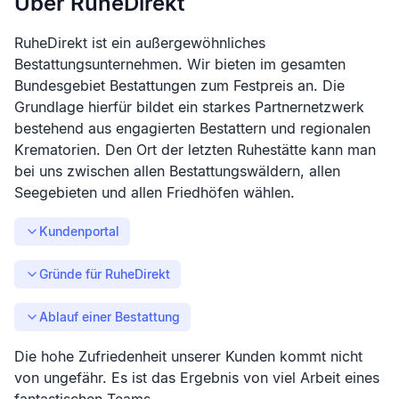
Über RuheDirekt
RuheDirekt ist ein außergewöhnliches
Bestattungsunternehmen. Wir bieten im gesamten
Bundesgebiet Bestattungen zum Festpreis an. Die
Grundlage hierfür bildet ein starkes Partnernetzwerk
bestehend aus engagierten Bestattern und regionalen
Krematorien. Den Ort der letzten Ruhestätte kann man
bei uns zwischen allen Bestattungswäldern, allen
Seegebieten und allen Friedhöfen wählen.
Kundenportal
Gründe für RuheDirekt
Ablauf einer Bestattung
Die hohe Zufriedenheit unserer Kunden kommt nicht
von ungefähr. Es ist das Ergebnis von viel Arbeit eines