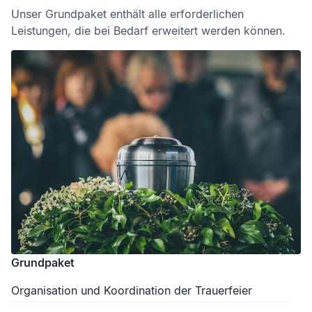
Unser Grundpaket enthält alle erforderlichen
Leistungen, die bei Bedarf erweitert werden können.
Grundpaket
Organisation und Koordination der Trauerfeier