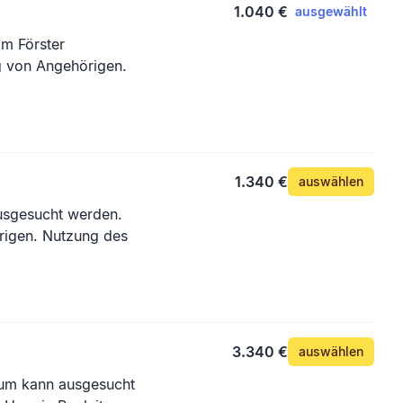
1.040 €
ausgewählt
m Förster
1.340 €
auswählen
usgesucht werden.
rigen. Nutzung des
3.340 €
auswählen
aum kann ausgesucht