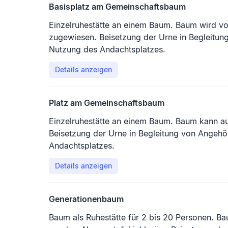
Basisplatz am Gemeinschaftsbaum
Einzelruhestätte an einem Baum. Baum wird vo
zugewiesen. Beisetzung der Urne in Begleitung von Angehörigen.
Nutzung des Andachtsplatzes.
Details anzeigen
Platz am Gemeinschaftsbaum
Einzelruhestätte an einem Baum. Baum kann a
Beisetzung der Urne in Begleitung von Angehö
Andachtsplatzes.
Details anzeigen
Generationenbaum
Baum als Ruhestätte für 2 bis 20 Personen. B