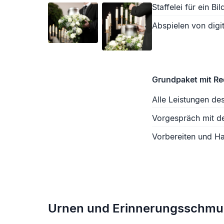
Staffelei für ein Bil
Abspielen von digit
Grundpaket mit R
Alle Leistungen de
Vorgespräch mit d
Vorbereiten und Ha
Urnen und Erinnerungsschmu