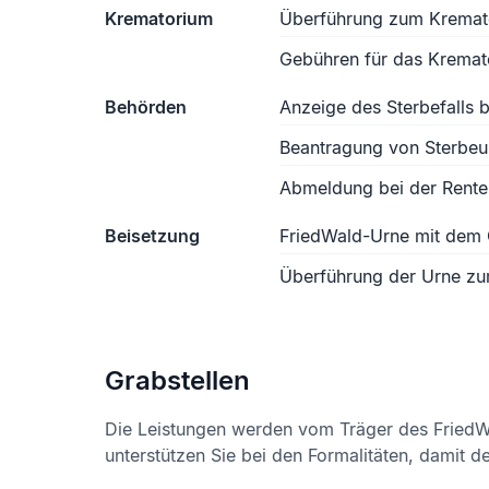
Krematorium
Überführung zum Kremat
Gebühren für das Kremat
Behörden
Anzeige des Sterbefalls
Beantragung von Sterbe
Abmeldung bei der Rente
Beisetzung
FriedWald-Urne mit dem 
Überführung der Urne z
Grabstellen
Die Leistungen werden vom Träger des FriedW
unterstützen Sie bei den Formalitäten, damit d