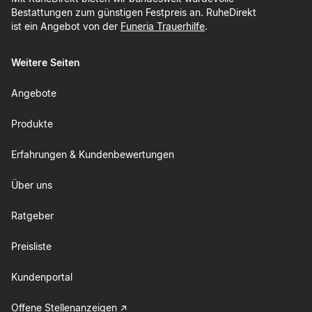
Bestattungen zum günstigen Festpreis an. RuheDirekt
ist ein Angebot von der
Funeria Trauerhilfe
.
Weitere Seiten
Angebote
Produkte
Erfahrungen & Kundenbewertungen
Über uns
Ratgeber
Preisliste
Kundenportal
Offene Stellenanzeigen