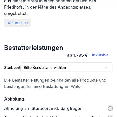
aus diesem Areal in einen anderen Bereich des
Friedhofs, in der Nähe des Andachtsplatzes,
umgebettet.
weiterlesen
Bestatterleistungen
ab 1.795 €
inklusive
Sterbeort
Bitte Bundesland wählen
Die Bestatterleistungen beinhalten alle Produkte und
Leistungen für eine Bestattung im Wald.
Abholung
Abholung am Sterbeort inkl. Sargträger