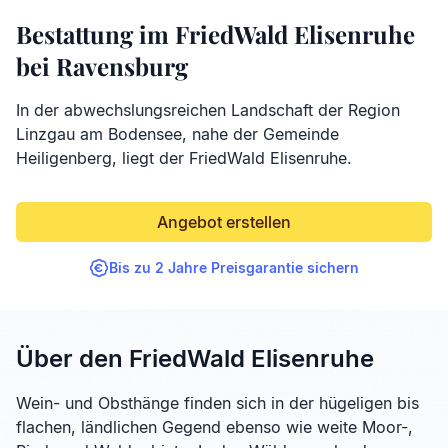
Bestattung im FriedWald Elisenruhe
bei Ravensburg
In der abwechslungsreichen Landschaft der Region
Linzgau am Bodensee, nahe der Gemeinde
Heiligenberg, liegt der FriedWald Elisenruhe.
Angebot erstellen
Bis zu 2 Jahre Preisgarantie sichern
Über den FriedWald Elisenruhe
Wein- und Obsthänge finden sich in der hügeligen bis
flachen, ländlichen Gegend ebenso wie weite Moor-,