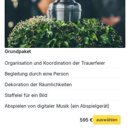
Grundpaket
Organisation und Koordination der Trauerfeier
Begleitung durch eine Person
Dekoration der Räumlichkeiten
Staffelei für ein Bild
Abspielen von digitaler Musik (ein Abspielgerät)
595 €
auswählen