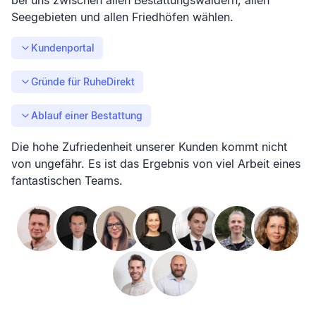
bei uns zwischen allen Bestattungswäldern, allen
Seegebieten und allen Friedhöfen wählen.
Kundenportal
Gründe für RuheDirekt
Ablauf einer Bestattung
Die hohe Zufriedenheit unserer Kunden kommt nicht
von ungefähr. Es ist das Ergebnis von viel Arbeit eines
fantastischen Teams.