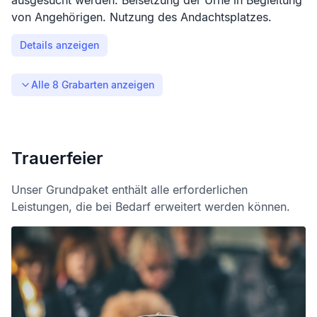
ausgesucht werden. Beisetzung der Urne in Begleitung
von Angehörigen. Nutzung des Andachtsplatzes.
Details anzeigen
Alle
8
Grabarten anzeigen
Trauerfeier
Unser Grundpaket enthält alle erforderlichen
Leistungen, die bei Bedarf erweitert werden können.