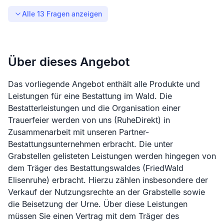
Alle
13
Fragen anzeigen
Über dieses Angebot
Das vorliegende Angebot enthält alle Produkte und
Leistungen für eine Bestattung im Wald. Die
Bestatterleistungen und die Organisation einer
Trauerfeier werden von uns (RuheDirekt) in
Zusammenarbeit mit unseren Partner-
Bestattungsunternehmen erbracht. Die unter
Grabstellen gelisteten Leistungen werden hingegen von
dem Träger des Bestattungswaldes (
FriedWald
Elisenruhe
) erbracht. Hierzu zählen insbesondere der
Verkauf der Nutzungsrechte an der Grabstelle sowie
die Beisetzung der Urne. Über diese Leistungen
müssen Sie einen Vertrag mit dem Träger des