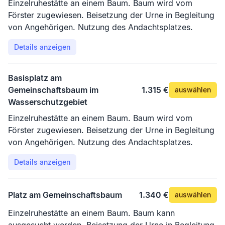
Einzelruhestätte an einem Baum. Baum wird vom
Förster zugewiesen. Beisetzung der Urne in Begleitung
von Angehörigen. Nutzung des Andachtsplatzes.
Details anzeigen
Basisplatz am
Gemeinschaftsbaum im
1.315 €
auswählen
Wasserschutzgebiet
Einzelruhestätte an einem Baum. Baum wird vom
Förster zugewiesen. Beisetzung der Urne in Begleitung
von Angehörigen. Nutzung des Andachtsplatzes.
Details anzeigen
Platz am Gemeinschaftsbaum
1.340 €
auswählen
Einzelruhestätte an einem Baum. Baum kann