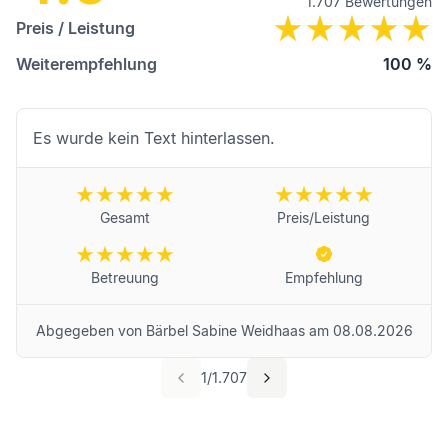
1.707
Bewertungen
Preis / Leistung
Weiterempfehlung
100
%
Es wurde kein Text hinterlassen.
Gesamt
Preis/Leistung
Betreuung
Empfehlung
Abgegeben von
Bärbel Sabine Weidhaas
am
08.08.2026
1
/
1.707