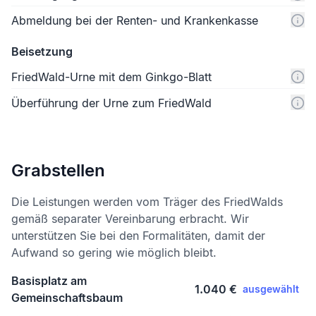
Abmeldung bei der Renten- und Krankenkasse
Beisetzung
FriedWald-Urne mit dem Ginkgo-Blatt
Überführung der Urne zum FriedWald
Grabstellen
Die Leistungen werden vom Träger des FriedWalds
gemäß separater Vereinbarung erbracht. Wir
unterstützen Sie bei den Formalitäten, damit der
Aufwand so gering wie möglich bleibt.
Basisplatz am
1.040 €
ausgewählt
Gemeinschaftsbaum