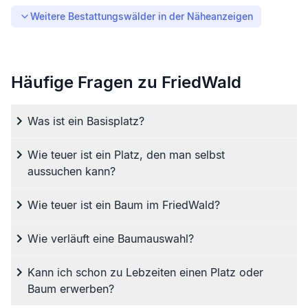
Weitere Bestattungswälder in der Nähe
anzeigen
Häufige Fragen zu FriedWald
Was ist ein Basisplatz?
Wie teuer ist ein Platz, den man selbst
aussuchen kann?
Wie teuer ist ein Baum im FriedWald?
Wie verläuft eine Baumauswahl?
Kann ich schon zu Lebzeiten einen Platz oder
Baum erwerben?