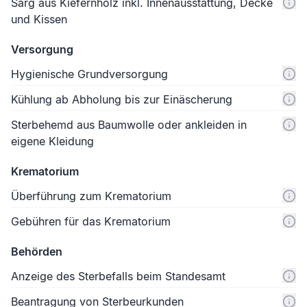
Sarg aus Kiefernholz inkl. Innenausstattung, Decke
und Kissen
Versorgung
Hygienische Grundversorgung
Kühlung ab Abholung bis zur Einäscherung
Sterbehemd aus Baumwolle oder ankleiden in
eigene Kleidung
Krematorium
Überführung zum Krematorium
Gebühren für das Krematorium
Behörden
Anzeige des Sterbefalls beim Standesamt
Beantragung von Sterbeurkunden