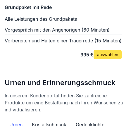
Grundpaket mit Rede
Alle Leistungen des Grundpakets
Vorgespräch mit den Angehörigen (60 Minuten)
Vorbereiten und Halten einer Trauerrede (15 Minuten)
995 €
auswählen
Urnen und Erinnerungsschmuck
In unserem Kundenportal finden Sie zahlreiche
Produkte um eine Bestattung nach Ihren Wünschen zu
individualisieren.
Urnen
Kristallschmuck
Gedenklichter