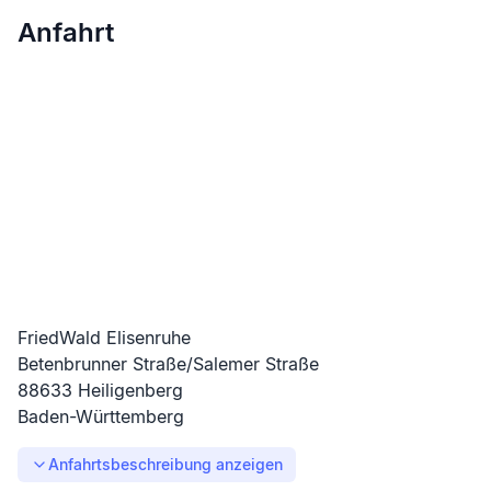
Anfahrt
FriedWald Elisenruhe
Betenbrunner Straße/Salemer Straße
88633
Heiligenberg
Baden-Württemberg
Anfahrtsbeschreibung anzeigen