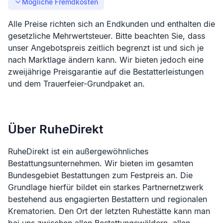
Mögliche Fremdkosten
Alle Preise richten sich an Endkunden und enthalten die
gesetzliche Mehrwertsteuer. Bitte beachten Sie, dass
unser Angebotspreis zeitlich begrenzt ist und sich je
nach Marktlage ändern kann. Wir bieten jedoch eine
zweijährige Preisgarantie auf die Bestatterleistungen
und dem Trauerfeier-Grundpaket an.
Über RuheDirekt
RuheDirekt ist ein außergewöhnliches
Bestattungsunternehmen. Wir bieten im gesamten
Bundesgebiet Bestattungen zum Festpreis an. Die
Grundlage hierfür bildet ein starkes Partnernetzwerk
bestehend aus engagierten Bestattern und regionalen
Krematorien. Den Ort der letzten Ruhestätte kann man