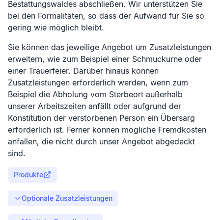
Bestattungswaldes abschließen. Wir unterstützen Sie
bei den Formalitäten, so dass der Aufwand für Sie so
gering wie möglich bleibt.
Sie können das jeweilige Angebot um Zusatzleistungen
erweitern, wie zum Beispiel einer Schmuckurne oder
einer Trauerfeier. Darüber hinaus können
Zusatzleistungen erforderlich werden, wenn zum
Beispiel die Abholung vom Sterbeort außerhalb
unserer Arbeitszeiten anfällt oder aufgrund der
Konstitution der verstorbenen Person ein Übersarg
erforderlich ist. Ferner können mögliche Fremdkosten
anfallen, die nicht durch unser Angebot abgedeckt
sind.
Produkte
Optionale Zusatzleistungen