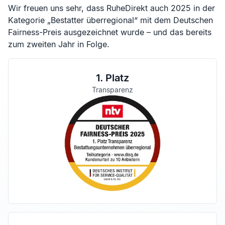
Wir freuen uns sehr, dass RuheDirekt auch 2025 in der
Kategorie „Bestatter überregional“ mit dem Deutschen
Fairness-Preis ausgezeichnet wurde – und das bereits
zum zweiten Jahr in Folge.
1. Platz
Transparenz