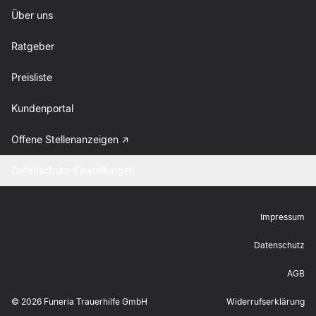
Über uns
Ratgeber
Preisliste
Kundenportal
Offene Stellenanzeigen
Datenschutz-Einstellungen
Impressum
Datenschutz
AGB
©
2026
Funeria Trauerhilfe GmbH
Widerrufserklärung