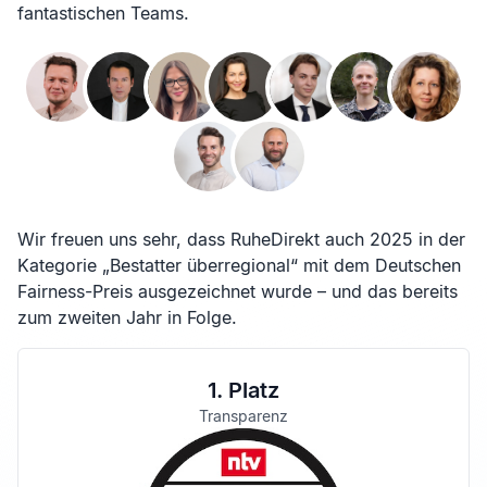
fantastischen Teams.
Wir freuen uns sehr, dass RuheDirekt auch 2025 in der
Kategorie „Bestatter überregional“ mit dem Deutschen
Fairness-Preis ausgezeichnet wurde – und das bereits
zum zweiten Jahr in Folge.
1. Platz
Transparenz