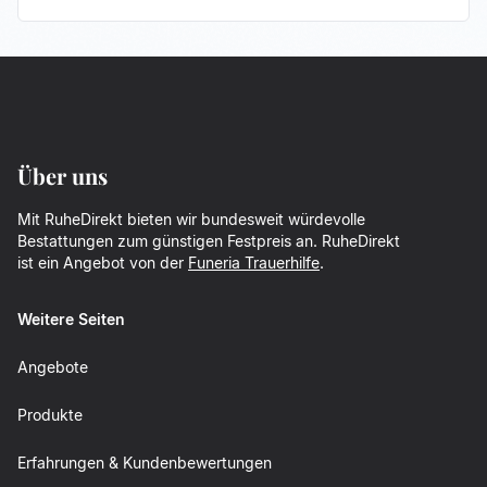
Über uns
Mit RuheDirekt bieten wir bundesweit würdevolle
Bestattungen zum günstigen Festpreis an. RuheDirekt
ist ein Angebot von der
Funeria Trauerhilfe
.
Weitere Seiten
Angebote
Produkte
Erfahrungen & Kundenbewertungen