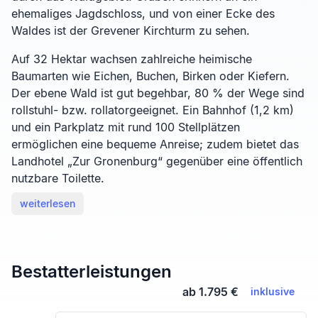
ehemaliges Jagdschloss, und von einer Ecke des
Waldes ist der Grevener Kirchturm zu sehen.
Auf 32 Hektar wachsen zahlreiche heimische
Baumarten wie Eichen, Buchen, Birken oder Kiefern.
Der ebene Wald ist gut begehbar, 80 % der Wege sind
rollstuhl- bzw. rollatorgeeignet. Ein Bahnhof (1,2 km)
und ein Parkplatz mit rund 100 Stellplätzen
ermöglichen eine bequeme Anreise; zudem bietet das
Landhotel „Zur Gronenburg“ gegenüber eine öffentlich
nutzbare Toilette.
weiterlesen
Bestatterleistungen
ab 1.795 €
inklusive