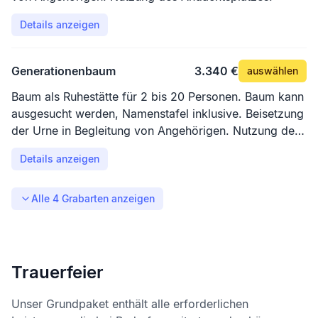
Details anzeigen
Generationenbaum
3.340 €
auswählen
Baum als Ruhestätte für 2 bis 20 Personen. Baum kann
ausgesucht werden, Namenstafel inklusive. Beisetzung
der Urne in Begleitung von Angehörigen. Nutzung des
Andachtsplatzes.
Details anzeigen
Alle
4
Grabarten anzeigen
Trauerfeier
Unser Grundpaket enthält alle erforderlichen