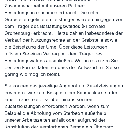
Zusammenarbeit mit unseren Partner-
Bestattungsunternehmen erbracht. Die unter
Grabstellen gelisteten Leistungen werden hingegen von
dem Träger des Bestattungswaldes (
FriedWald
Gronenburg
) erbracht. Hierzu zählen insbesondere der
Verkauf der Nutzungsrechte an der Grabstelle sowie
die Beisetzung der Urne. Über diese Leistungen
müssen Sie einen Vertrag mit dem Träger des
Bestattungswaldes abschließen. Wir unterstützen Sie
bei den Formalitäten, so dass der Aufwand für Sie so
gering wie möglich bleibt.
Sie können das jeweilige Angebot um Zusatzleistungen
erweitern, wie zum Beispiel einer Schmuckurne oder
einer Trauerfeier. Darüber hinaus können
Zusatzleistungen erforderlich werden, wenn zum
Beispiel die Abholung vom Sterbeort außerhalb
unserer Arbeitszeiten anfällt oder aufgrund der
Konstitution der verstorbenen Person ein Übersarg