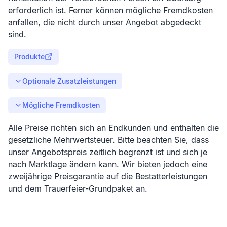
erforderlich ist. Ferner können mögliche Fremdkosten
anfallen, die nicht durch unser Angebot abgedeckt
sind.
Produkte
Optionale Zusatzleistungen
Mögliche Fremdkosten
Alle Preise richten sich an Endkunden und enthalten die
gesetzliche Mehrwertsteuer. Bitte beachten Sie, dass
unser Angebotspreis zeitlich begrenzt ist und sich je
nach Marktlage ändern kann. Wir bieten jedoch eine
zweijährige Preisgarantie auf die Bestatterleistungen
und dem Trauerfeier-Grundpaket an.