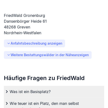
FriedWald Gronenburg
Dansenbörger Heide
61
48268
Greven
Nordrhein-Westfalen
Anfahrtsbeschreibung anzeigen
Weitere Bestattungswälder in der Nähe
anzeigen
Häufige Fragen zu FriedWald
Was ist ein Basisplatz?
Wie teuer ist ein Platz, den man selbst