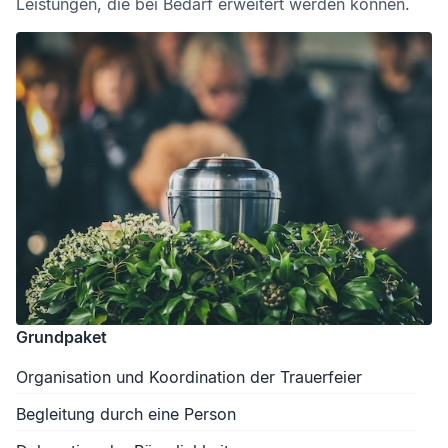
Leistungen, die bei Bedarf erweitert werden können.
Grundpaket
Organisation und Koordination der Trauerfeier
Begleitung durch eine Person