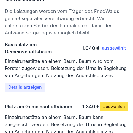
Die Leistungen werden vom Träger des FriedWalds
gemäß separater Vereinbarung erbracht. Wir
unterstützen Sie bei den Formalitäten, damit der
Aufwand so gering wie möglich bleibt.
Basisplatz am
1.040 €
ausgewählt
Gemeinschaftsbaum
Einzelruhestätte an einem Baum. Baum wird vom
Förster zugewiesen. Beisetzung der Urne in Begleitung
von Angehörigen. Nutzung des Andachtsplatzes.
Details anzeigen
Platz am Gemeinschaftsbaum
1.340 €
auswählen
Einzelruhestätte an einem Baum. Baum kann
ausgesucht werden. Beisetzung der Urne in Begleitung
von Angehörigen. Nutzung des Andachtsplatzes.