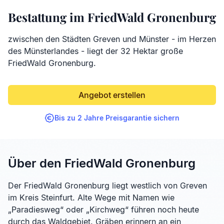
Bestattung im FriedWald Gronenburg
zwischen den Städten Greven und Münster - im Herzen
des Münsterlandes - liegt der 32 Hektar große
FriedWald Gronenburg.
Angebot erstellen
Bis zu 2 Jahre Preisgarantie sichern
Über den FriedWald Gronenburg
Der FriedWald Gronenburg liegt westlich von Greven
im Kreis Steinfurt. Alte Wege mit Namen wie
„Paradiesweg“ oder „Kirchweg“ führen noch heute
durch das Waldgebiet. Gräben erinnern an ein