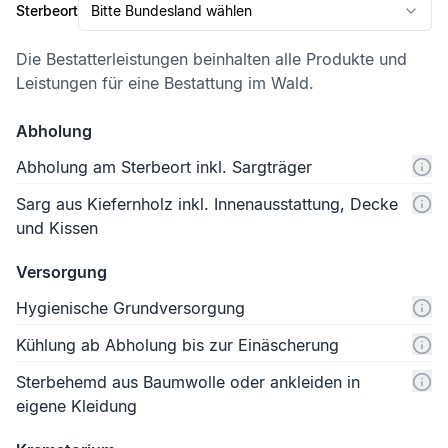
Sterbeort
Bitte Bundesland wählen
Die Bestatterleistungen beinhalten alle Produkte und
Leistungen für eine Bestattung im Wald.
Abholung
Abholung am Sterbeort inkl. Sargträger
Sarg aus Kiefernholz inkl. Innenausstattung, Decke
und Kissen
Versorgung
Hygienische Grundversorgung
Kühlung ab Abholung bis zur Einäscherung
Sterbehemd aus Baumwolle oder ankleiden in
eigene Kleidung