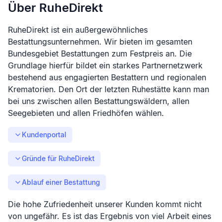
Über RuheDirekt
RuheDirekt ist ein außergewöhnliches
Bestattungsunternehmen. Wir bieten im gesamten
Bundesgebiet Bestattungen zum Festpreis an. Die
Grundlage hierfür bildet ein starkes Partnernetzwerk
bestehend aus engagierten Bestattern und regionalen
Krematorien. Den Ort der letzten Ruhestätte kann man
bei uns zwischen allen Bestattungswäldern, allen
Seegebieten und allen Friedhöfen wählen.
Kundenportal
Gründe für RuheDirekt
Ablauf einer Bestattung
Die hohe Zufriedenheit unserer Kunden kommt nicht
von ungefähr. Es ist das Ergebnis von viel Arbeit eines