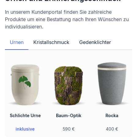
In unserem Kundenportal finden Sie zahlreiche
Produkte um eine Bestattung nach Ihren Wünschen zu
individualisieren.
Urnen
Kristallschmuck
Gedenklichter
Schlichte Urne
Baum-Optik
Rocka
inklusive
590 €
400 €