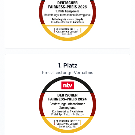
1. Platz
Preis-Leistungs-Verhältnis