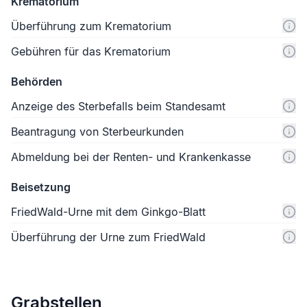
Krematorium
Überführung zum Krematorium
Gebühren für das Krematorium
Behörden
Anzeige des Sterbefalls beim Standesamt
Beantragung von Sterbeurkunden
Abmeldung bei der Renten- und Krankenkasse
Beisetzung
FriedWald-Urne mit dem Ginkgo-Blatt
Überführung der Urne zum FriedWald
Grabstellen