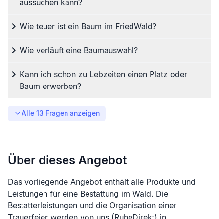
aussuchen kann?
Wie teuer ist ein Baum im FriedWald?
Wie verläuft eine Baumauswahl?
Kann ich schon zu Lebzeiten einen Platz oder
Baum erwerben?
Alle
13
Fragen anzeigen
Über dieses Angebot
Das vorliegende Angebot enthält alle Produkte und
Leistungen für eine Bestattung im Wald. Die
Bestatterleistungen und die Organisation einer
Trauerfeier werden von uns (RuheDirekt) in