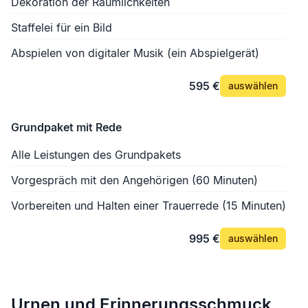
Dekoration der Räumlichkeiten
Staffelei für ein Bild
Abspielen von digitaler Musik (ein Abspielgerät)
595 €
auswählen
Grundpaket mit Rede
Alle Leistungen des Grundpakets
Vorgespräch mit den Angehörigen (60 Minuten)
Vorbereiten und Halten einer Trauerrede (15 Minuten)
995 €
auswählen
Urnen und Erinnerungsschmuck