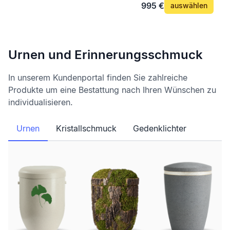
995 €
auswählen
Urnen und Erinnerungsschmuck
In unserem Kundenportal finden Sie zahlreiche
Produkte um eine Bestattung nach Ihren Wünschen zu
individualisieren.
Urnen
Kristallschmuck
Gedenklichter