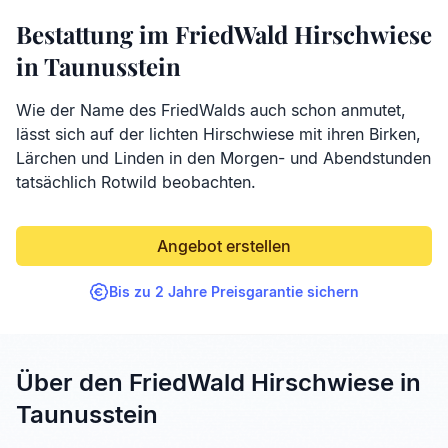
Bestattung im FriedWald Hirschwiese
in Taunusstein
Wie der Name des FriedWalds auch schon anmutet,
lässt sich auf der lichten Hirschwiese mit ihren Birken,
Lärchen und Linden in den Morgen- und Abendstunden
tatsächlich Rotwild beobachten.
Angebot erstellen
Bis zu 2 Jahre Preisgarantie sichern
Über den FriedWald Hirschwiese in
Taunusstein