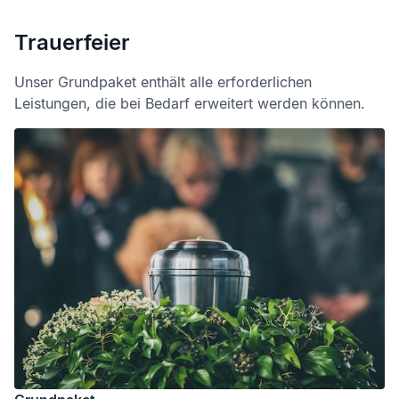
Trauerfeier
Unser Grundpaket enthält alle erforderlichen
Leistungen, die bei Bedarf erweitert werden können.