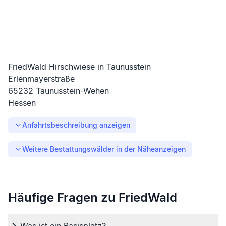
FriedWald Hirschwiese in Taunusstein
Erlenmayerstraße
65232
Taunusstein-Wehen
Hessen
Anfahrtsbeschreibung anzeigen
Weitere Bestattungswälder in der Nähe
anzeigen
Häufige Fragen zu FriedWald