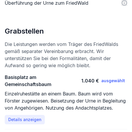
Überführung der Urne zum FriedWald
Grabstellen
Die Leistungen werden vom Träger des FriedWalds
gemäß separater Vereinbarung erbracht. Wir
unterstützen Sie bei den Formalitäten, damit der
Aufwand so gering wie möglich bleibt.
Basisplatz am
1.040 €
ausgewählt
Gemeinschaftsbaum
Einzelruhestätte an einem Baum. Baum wird vom
Förster zugewiesen. Beisetzung der Urne in Begleitung
von Angehörigen. Nutzung des Andachtsplatzes.
Details anzeigen