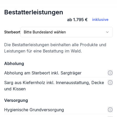
Bestatterleistungen
ab 1.795 €
inklusive
Sterbeort
Bitte Bundesland wählen
Die Bestatterleistungen beinhalten alle Produkte und
Leistungen für eine Bestattung im Wald.
Abholung
Abholung am Sterbeort inkl. Sargträger
Sarg aus Kiefernholz inkl. Innenausstattung, Decke
und Kissen
Versorgung
Hygienische Grundversorgung