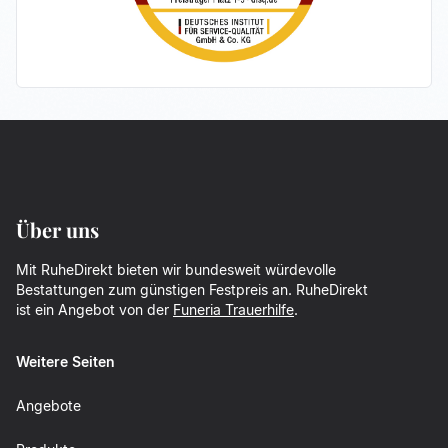
Über uns
Mit RuheDirekt bieten wir bundesweit würdevolle
Bestattungen zum günstigen Festpreis an. RuheDirekt
ist ein Angebot von der
Funeria Trauerhilfe
.
Weitere Seiten
Angebote