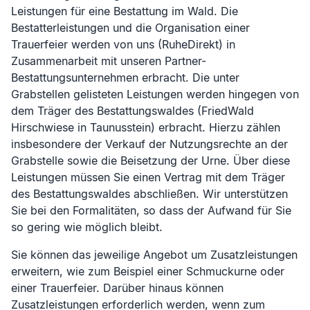
Leistungen für eine Bestattung im Wald. Die
Bestatterleistungen und die Organisation einer
Trauerfeier werden von uns (RuheDirekt) in
Zusammenarbeit mit unseren Partner-
Bestattungsunternehmen erbracht. Die unter
Grabstellen gelisteten Leistungen werden hingegen von
dem Träger des Bestattungswaldes (
FriedWald
Hirschwiese in Taunusstein
) erbracht. Hierzu zählen
insbesondere der Verkauf der Nutzungsrechte an der
Grabstelle sowie die Beisetzung der Urne. Über diese
Leistungen müssen Sie einen Vertrag mit dem Träger
des Bestattungswaldes abschließen. Wir unterstützen
Sie bei den Formalitäten, so dass der Aufwand für Sie
so gering wie möglich bleibt.
Sie können das jeweilige Angebot um Zusatzleistungen
erweitern, wie zum Beispiel einer Schmuckurne oder
einer Trauerfeier. Darüber hinaus können
Zusatzleistungen erforderlich werden, wenn zum