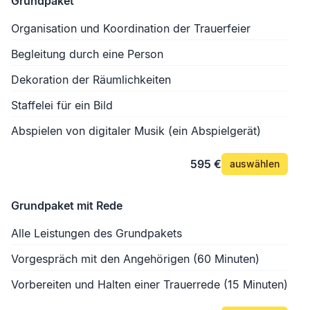
Grundpaket
Organisation und Koordination der Trauerfeier
Begleitung durch eine Person
Dekoration der Räumlichkeiten
Staffelei für ein Bild
Abspielen von digitaler Musik (ein Abspielgerät)
595 €
auswählen
Grundpaket mit Rede
Alle Leistungen des Grundpakets
Vorgespräch mit den Angehörigen (60 Minuten)
Vorbereiten und Halten einer Trauerrede (15 Minuten)