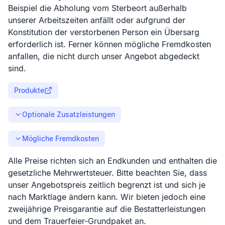
Beispiel die Abholung vom Sterbeort außerhalb
unserer Arbeitszeiten anfällt oder aufgrund der
Konstitution der verstorbenen Person ein Übersarg
erforderlich ist. Ferner können mögliche Fremdkosten
anfallen, die nicht durch unser Angebot abgedeckt
sind.
Produkte
Optionale Zusatzleistungen
Mögliche Fremdkosten
Alle Preise richten sich an Endkunden und enthalten die
gesetzliche Mehrwertsteuer. Bitte beachten Sie, dass
unser Angebotspreis zeitlich begrenzt ist und sich je
nach Marktlage ändern kann. Wir bieten jedoch eine
zweijährige Preisgarantie auf die Bestatterleistungen
und dem Trauerfeier-Grundpaket an.