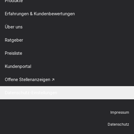
Produkte
Erfahrungen & Kundenbewertungen
Über uns
Ratgeber
Preisliste
Kundenportal
Offene Stellenanzeigen
Datenschutz-Einstellungen
Impressum
Datenschutz