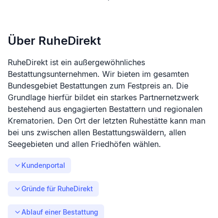
Über RuheDirekt
RuheDirekt ist ein außergewöhnliches
Bestattungsunternehmen. Wir bieten im gesamten
Bundesgebiet Bestattungen zum Festpreis an. Die
Grundlage hierfür bildet ein starkes Partnernetzwerk
bestehend aus engagierten Bestattern und regionalen
Krematorien. Den Ort der letzten Ruhestätte kann man
bei uns zwischen allen Bestattungswäldern, allen
Seegebieten und allen Friedhöfen wählen.
Kundenportal
Gründe für RuheDirekt
Ablauf einer Bestattung