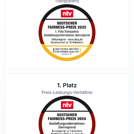
Transparenz
1. Platz
Preis-Leistungs-Verhältnis