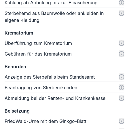
Kühlung ab Abholung bis zur Einäscherung
Sterbehemd aus Baumwolle oder ankleiden in
eigene Kleidung
Krematorium
Überführung zum Krematorium
Gebühren für das Krematorium
Behörden
Anzeige des Sterbefalls beim Standesamt
Beantragung von Sterbeurkunden
Abmeldung bei der Renten- und Krankenkasse
Beisetzung
FriedWald-Urne mit dem Ginkgo-Blatt