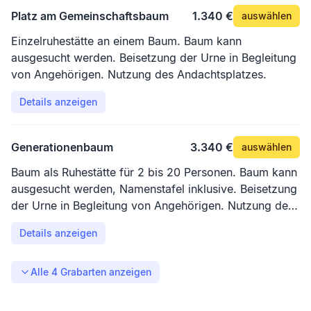
Platz am Gemeinschaftsbaum
1.340 €
auswählen
Einzelruhestätte an einem Baum. Baum kann
ausgesucht werden. Beisetzung der Urne in Begleitung
von Angehörigen. Nutzung des Andachtsplatzes.
Details anzeigen
Generationenbaum
3.340 €
auswählen
Baum als Ruhestätte für 2 bis 20 Personen. Baum kann
ausgesucht werden, Namenstafel inklusive. Beisetzung
der Urne in Begleitung von Angehörigen. Nutzung des
Andachtsplatzes.
Details anzeigen
Alle
4
Grabarten anzeigen