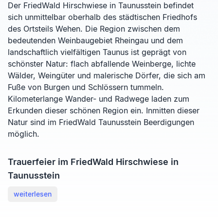
Der FriedWald Hirschwiese in Taunusstein befindet
sich unmittelbar oberhalb des städtischen Friedhofs
des Ortsteils Wehen. Die Region zwischen dem
bedeutenden Weinbaugebiet Rheingau und dem
landschaftlich vielfältigen Taunus ist geprägt von
schönster Natur: flach abfallende Weinberge, lichte
Wälder, Weingüter und malerische Dörfer, die sich am
Fuße von Burgen und Schlössern tummeln.
Kilometerlange Wander- und Radwege laden zum
Erkunden dieser schönen Region ein. Inmitten dieser
Natur sind im FriedWald Taunusstein Beerdigungen
möglich.
Trauerfeier im FriedWald Hirschwiese in
Taunusstein
weiterlesen