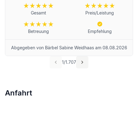
Gesamt
Preis/Leistung
Betreuung
Empfehlung
Abgegeben von
Bärbel Sabine Weidhaas
am
08.08.2026
1
/
1.707
Anfahrt