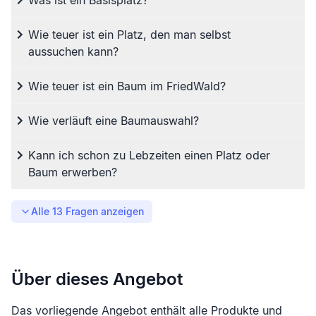
Was ist ein Basisplatz?
Wie teuer ist ein Platz, den man selbst
aussuchen kann?
Wie teuer ist ein Baum im FriedWald?
Wie verläuft eine Baumauswahl?
Kann ich schon zu Lebzeiten einen Platz oder
Baum erwerben?
Alle
13
Fragen anzeigen
Über dieses Angebot
Das vorliegende Angebot enthält alle Produkte und