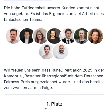
Die hohe Zufriedenheit unserer Kunden kommt nicht
von ungefähr. Es ist das Ergebnis von viel Arbeit eines
fantastischen Teams.
Wir freuen uns sehr, dass RuheDirekt auch 2025 in der
Kategorie „Bestatter überregional“ mit dem Deutschen
Fairness-Preis ausgezeichnet wurde – und das bereits
zum zweiten Jahr in Folge.
1. Platz