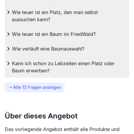
Wie teuer ist ein Platz, den man selbst
aussuchen kann?
Wie teuer ist ein Baum im FriedWald?
Wie verläuft eine Baumauswahl?
Kann ich schon zu Lebzeiten einen Platz oder
Baum erwerben?
Alle
13
Fragen anzeigen
Über dieses Angebot
Das vorliegende Angebot enthält alle Produkte und