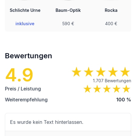
Schlichte Urne
Baum-Optik
Rocka
inklusive
590 €
400 €
Bewertungen
4.9
1.707
Bewertungen
Preis / Leistung
Weiterempfehlung
100
%
Es wurde kein Text hinterlassen.