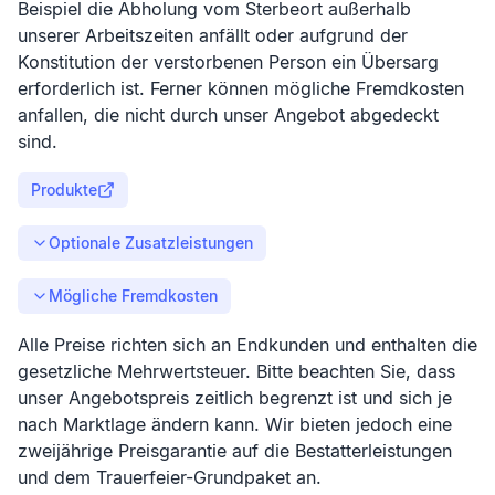
Beispiel die Abholung vom Sterbeort außerhalb
unserer Arbeitszeiten anfällt oder aufgrund der
Konstitution der verstorbenen Person ein Übersarg
erforderlich ist. Ferner können mögliche Fremdkosten
anfallen, die nicht durch unser Angebot abgedeckt
sind.
Produkte
Optionale Zusatzleistungen
Mögliche Fremdkosten
Alle Preise richten sich an Endkunden und enthalten die
gesetzliche Mehrwertsteuer. Bitte beachten Sie, dass
unser Angebotspreis zeitlich begrenzt ist und sich je
nach Marktlage ändern kann. Wir bieten jedoch eine
zweijährige Preisgarantie auf die Bestatterleistungen
und dem Trauerfeier-Grundpaket an.