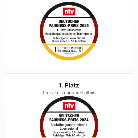
1. Platz
Preis-Leistungs-Verhältnis