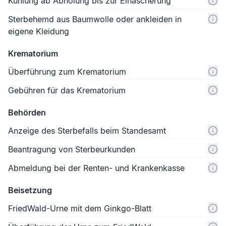
Kühlung ab Abholung bis zur Einäscherung
Sterbehemd aus Baumwolle oder ankleiden in
eigene Kleidung
Krematorium
Überführung zum Krematorium
Gebühren für das Krematorium
Behörden
Anzeige des Sterbefalls beim Standesamt
Beantragung von Sterbeurkunden
Abmeldung bei der Renten- und Krankenkasse
Beisetzung
FriedWald-Urne mit dem Ginkgo-Blatt