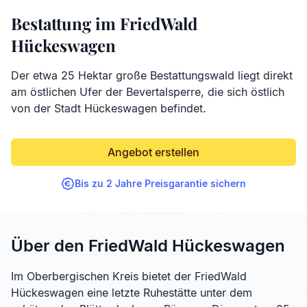
Bestattung im FriedWald
Hückeswagen
Der etwa 25 Hektar große Bestattungswald liegt direkt
am östlichen Ufer der Bevertalsperre, die sich östlich
von der Stadt Hückeswagen befindet.
Angebot erstellen
Bis zu 2 Jahre Preisgarantie sichern
Über den FriedWald Hückeswagen
Im Oberbergischen Kreis bietet der FriedWald
Hückeswagen eine letzte Ruhestätte unter dem