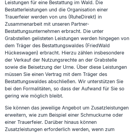
Leistungen für eine Bestattung im Wald. Die
Bestatterleistungen und die Organisation einer
Trauerfeier werden von uns (RuheDirekt) in
Zusammenarbeit mit unseren Partner-
Bestattungsunternehmen erbracht. Die unter
Grabstellen gelisteten Leistungen werden hingegen von
dem Träger des Bestattungswaldes (
FriedWald
Hückeswagen
) erbracht. Hierzu zählen insbesondere
der Verkauf der Nutzungsrechte an der Grabstelle
sowie die Beisetzung der Urne. Über diese Leistungen
müssen Sie einen Vertrag mit dem Träger des
Bestattungswaldes abschließen. Wir unterstützen Sie
bei den Formalitäten, so dass der Aufwand für Sie so
gering wie möglich bleibt.
Sie können das jeweilige Angebot um Zusatzleistungen
erweitern, wie zum Beispiel einer Schmuckurne oder
einer Trauerfeier. Darüber hinaus können
Zusatzleistungen erforderlich werden, wenn zum