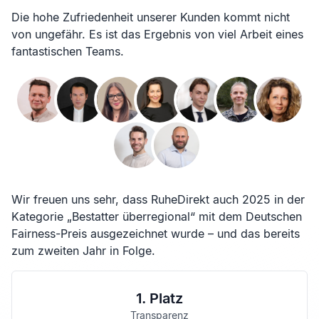
Die hohe Zufriedenheit unserer Kunden kommt nicht
von ungefähr. Es ist das Ergebnis von viel Arbeit eines
fantastischen Teams.
Wir freuen uns sehr, dass RuheDirekt auch 2025 in der
Kategorie „Bestatter überregional“ mit dem Deutschen
Fairness-Preis ausgezeichnet wurde – und das bereits
zum zweiten Jahr in Folge.
1. Platz
Transparenz