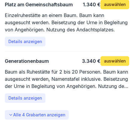
Platz am Gemeinschaftsbaum
1.340 €
auswählen
Einzelruhestätte an einem Baum. Baum kann
ausgesucht werden. Beisetzung der Urne in Begleitung
von Angehörigen. Nutzung des Andachtsplatzes.
Details anzeigen
Generationenbaum
3.340 €
auswählen
Baum als Ruhestätte für 2 bis 20 Personen. Baum kann
ausgesucht werden, Namenstafel inklusive. Beisetzung
der Urne in Begleitung von Angehörigen. Nutzung des
Andachtsplatzes.
Details anzeigen
Alle
4
Grabarten anzeigen