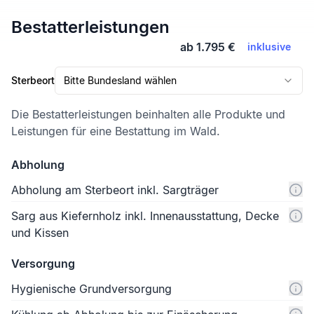
Bestatterleistungen
ab 1.795 €
inklusive
Sterbeort
Bitte Bundesland wählen
Die Bestatterleistungen beinhalten alle Produkte und
Leistungen für eine Bestattung im Wald.
Abholung
Abholung am Sterbeort inkl. Sargträger
Sarg aus Kiefernholz inkl. Innenausstattung, Decke
und Kissen
Versorgung
Hygienische Grundversorgung