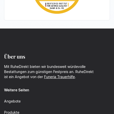
Über uns
Mit RuheDirekt bieten wir bundesweit würdevolle
Bestattungen zum günstigen Festpreis an. RuheDirekt
ist ein Angebot von der
Funeria Trauerhilfe
.
Weitere Seiten
Angebote
Produkte