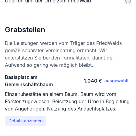
Überführung der Urne zum FriedWald
Grabstellen
Die Leistungen werden vom Träger des FriedWalds
gemäß separater Vereinbarung erbracht. Wir
unterstützen Sie bei den Formalitäten, damit der
Aufwand so gering wie möglich bleibt.
Basisplatz am
1.040 €
ausgewählt
Gemeinschaftsbaum
Einzelruhestätte an einem Baum. Baum wird vom
Förster zugewiesen. Beisetzung der Urne in Begleitung
von Angehörigen. Nutzung des Andachtsplatzes.
Details anzeigen