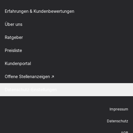
Erfahrungen & Kundenbewertungen
Über uns
Ratgeber
Preisliste
Kundenportal
Offene Stellenanzeigen
Datenschutz-Einstellungen
Impressum
Datenschutz
AGB