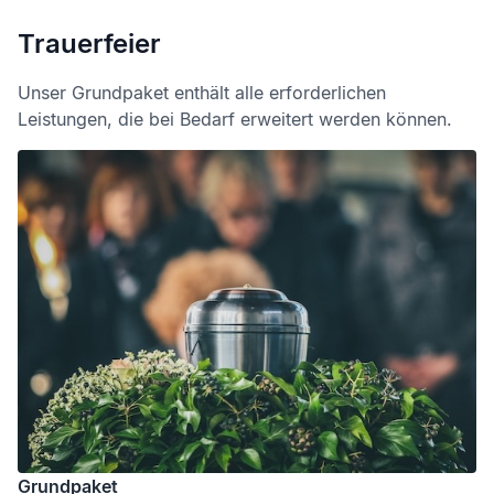
Trauerfeier
Unser Grundpaket enthält alle erforderlichen
Leistungen, die bei Bedarf erweitert werden können.
Grundpaket