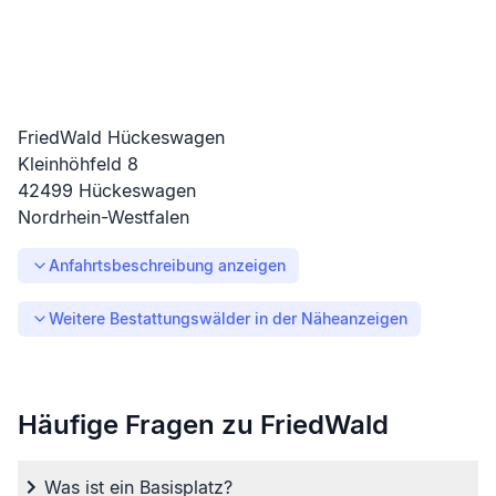
FriedWald Hückeswagen
Kleinhöhfeld
8
42499
Hückeswagen
Nordrhein-Westfalen
Anfahrtsbeschreibung anzeigen
Weitere Bestattungswälder in der Nähe
anzeigen
Häufige Fragen zu FriedWald
Was ist ein Basisplatz?