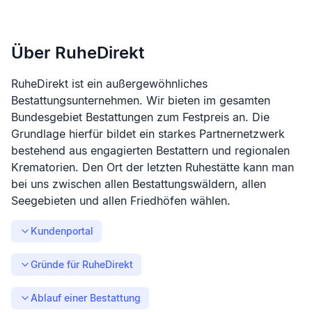
Über RuheDirekt
RuheDirekt ist ein außergewöhnliches
Bestattungsunternehmen. Wir bieten im gesamten
Bundesgebiet Bestattungen zum Festpreis an. Die
Grundlage hierfür bildet ein starkes Partnernetzwerk
bestehend aus engagierten Bestattern und regionalen
Krematorien. Den Ort der letzten Ruhestätte kann man
bei uns zwischen allen Bestattungswäldern, allen
Seegebieten und allen Friedhöfen wählen.
Kundenportal
Gründe für RuheDirekt
Ablauf einer Bestattung