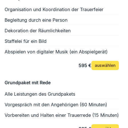
Organisation und Koordination der Trauerfeier
Begleitung durch eine Person
Dekoration der Räumlichkeiten
Staffelei für ein Bild
Abspielen von digitaler Musik (ein Abspielgerät)
595 €
auswählen
Grundpaket mit Rede
Alle Leistungen des Grundpakets
Vorgespräch mit den Angehörigen (60 Minuten)
Vorbereiten und Halten einer Trauerrede (15 Minuten)