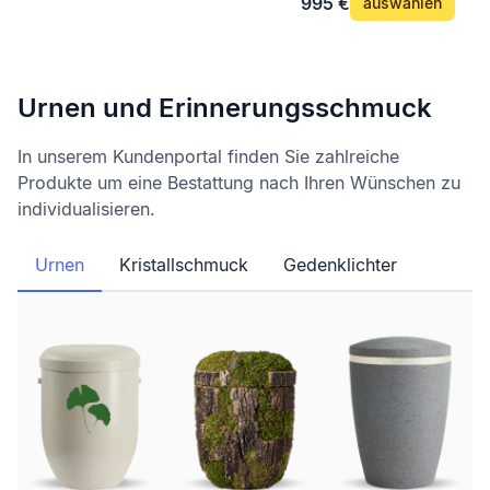
995 €
auswählen
Urnen und Erinnerungsschmuck
In unserem Kundenportal finden Sie zahlreiche
Produkte um eine Bestattung nach Ihren Wünschen zu
individualisieren.
Urnen
Kristallschmuck
Gedenklichter