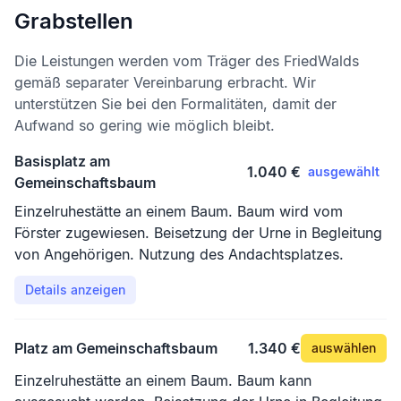
Grabstellen
Die Leistungen werden vom Träger des FriedWalds
gemäß separater Vereinbarung erbracht. Wir
unterstützen Sie bei den Formalitäten, damit der
Aufwand so gering wie möglich bleibt.
Basisplatz am
1.040 €
ausgewählt
Gemeinschaftsbaum
Einzelruhestätte an einem Baum. Baum wird vom
Förster zugewiesen. Beisetzung der Urne in Begleitung
von Angehörigen. Nutzung des Andachtsplatzes.
Details anzeigen
Platz am Gemeinschaftsbaum
1.340 €
auswählen
Einzelruhestätte an einem Baum. Baum kann