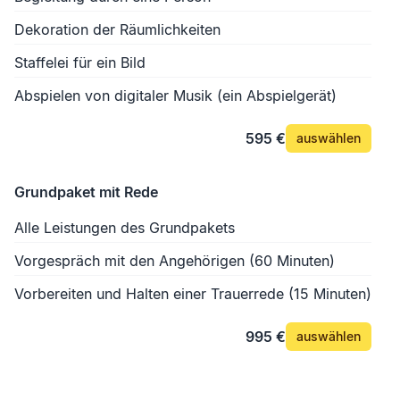
Dekoration der Räumlichkeiten
Staffelei für ein Bild
Abspielen von digitaler Musik (ein Abspielgerät)
595 €
auswählen
Grundpaket mit Rede
Alle Leistungen des Grundpakets
Vorgespräch mit den Angehörigen (60 Minuten)
Vorbereiten und Halten einer Trauerrede (15 Minuten)
995 €
auswählen