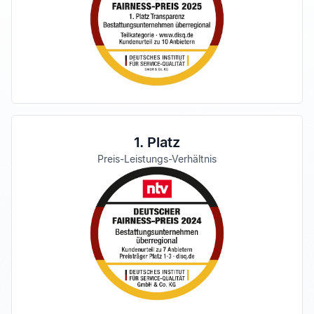
1. Platz
Preis-Leistungs-Verhältnis