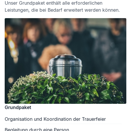
Unser Grundpaket enthält alle erforderlichen
Leistungen, die bei Bedarf erweitert werden können.
Grundpaket
Organisation und Koordination der Trauerfeier
Begleitung durch eine Person