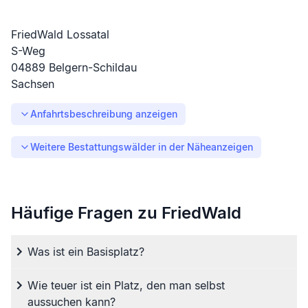
FriedWald Lossatal
S-Weg
04889
Belgern-Schildau
Sachsen
Anfahrtsbeschreibung anzeigen
Weitere Bestattungswälder in der Nähe
anzeigen
Häufige Fragen zu FriedWald
Was ist ein Basisplatz?
Wie teuer ist ein Platz, den man selbst
aussuchen kann?