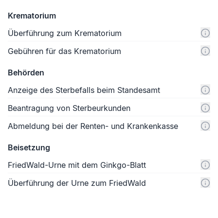
Krematorium
Überführung zum Krematorium
Gebühren für das Krematorium
Behörden
Anzeige des Sterbefalls beim Standesamt
Beantragung von Sterbeurkunden
Abmeldung bei der Renten- und Krankenkasse
Beisetzung
FriedWald-Urne mit dem Ginkgo-Blatt
Überführung der Urne zum FriedWald