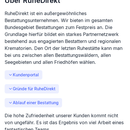
Über RuheDirekt
RuheDirekt ist ein außergewöhnliches
Bestattungsunternehmen. Wir bieten im gesamten
Bundesgebiet Bestattungen zum Festpreis an. Die
Grundlage hierfür bildet ein starkes Partnernetzwerk
bestehend aus engagierten Bestattern und regionalen
Krematorien. Den Ort der letzten Ruhestätte kann man
bei uns zwischen allen Bestattungswäldern, allen
Seegebieten und allen Friedhöfen wählen.
Kundenportal
Gründe für RuheDirekt
Ablauf einer Bestattung
Die hohe Zufriedenheit unserer Kunden kommt nicht
von ungefähr. Es ist das Ergebnis von viel Arbeit eines
fantastischen Teams.