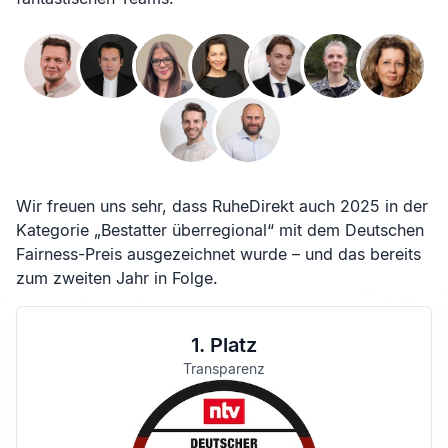
Wir freuen uns sehr, dass RuheDirekt auch 2025 in der
Kategorie „Bestatter überregional“ mit dem Deutschen
Fairness-Preis ausgezeichnet wurde – und das bereits
zum zweiten Jahr in Folge.
1. Platz
Transparenz