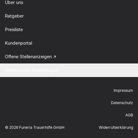
Über uns
Ratgeber
Preisliste
Kundenportal
Offene Stellenanzeigen
Datenschutz-Einstellungen
Impressum
Datenschutz
AGB
©
2026
Funeria Trauerhilfe GmbH
Widerrufserklärung