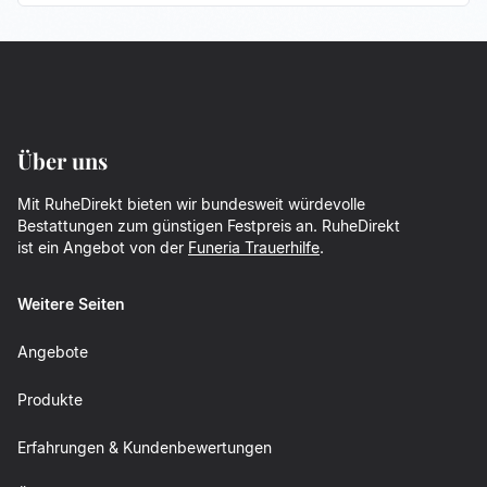
Über uns
Mit RuheDirekt bieten wir bundesweit würdevolle
Bestattungen zum günstigen Festpreis an. RuheDirekt
ist ein Angebot von der
Funeria Trauerhilfe
.
Weitere Seiten
Angebote
Produkte
Erfahrungen & Kundenbewertungen