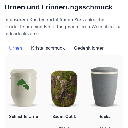
Urnen und Erinnerungsschmuck
In unserem Kundenportal finden Sie zahlreiche
Produkte um eine Bestattung nach Ihren Wünschen zu
individualisieren.
Urnen
Kristallschmuck
Gedenklichter
Schlichte Urne
Baum-Optik
Rocka