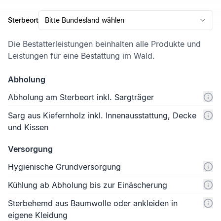
Sterbeort
Bitte Bundesland wählen
Die Bestatterleistungen beinhalten alle Produkte und
Leistungen für eine Bestattung im Wald.
Abholung
Abholung am Sterbeort inkl. Sargträger
Sarg aus Kiefernholz inkl. Innenausstattung, Decke
und Kissen
Versorgung
Hygienische Grundversorgung
Kühlung ab Abholung bis zur Einäscherung
Sterbehemd aus Baumwolle oder ankleiden in
eigene Kleidung