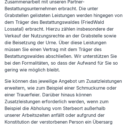
Zusammenarbeit mit unseren Partner-
Bestattungsunternehmen erbracht. Die unter
Grabstellen gelisteten Leistungen werden hingegen von
dem Träger des Bestattungswaldes (
FriedWald
Lossatal
) erbracht. Hierzu zählen insbesondere der
Verkauf der Nutzungsrechte an der Grabstelle sowie
die Beisetzung der Urne. Über diese Leistungen
müssen Sie einen Vertrag mit dem Träger des
Bestattungswaldes abschließen. Wir unterstützen Sie
bei den Formalitäten, so dass der Aufwand für Sie so
gering wie möglich bleibt.
Sie können das jeweilige Angebot um Zusatzleistungen
erweitern, wie zum Beispiel einer Schmuckurne oder
einer Trauerfeier. Darüber hinaus können
Zusatzleistungen erforderlich werden, wenn zum
Beispiel die Abholung vom Sterbeort außerhalb
unserer Arbeitszeiten anfällt oder aufgrund der
Konstitution der verstorbenen Person ein Übersarg