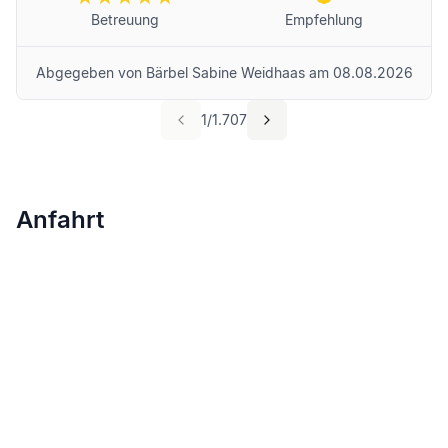
Betreuung
Empfehlung
Abgegeben von
Bärbel Sabine Weidhaas
am
08.08.2026
1
/
1.707
Anfahrt