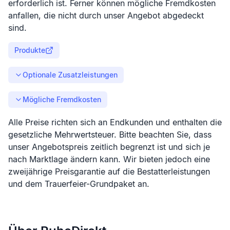
erforderlich ist. Ferner können mögliche Fremdkosten
anfallen, die nicht durch unser Angebot abgedeckt
sind.
Produkte
Optionale Zusatzleistungen
Mögliche Fremdkosten
Alle Preise richten sich an Endkunden und enthalten die
gesetzliche Mehrwertsteuer. Bitte beachten Sie, dass
unser Angebotspreis zeitlich begrenzt ist und sich je
nach Marktlage ändern kann. Wir bieten jedoch eine
zweijährige Preisgarantie auf die Bestatterleistungen
und dem Trauerfeier-Grundpaket an.