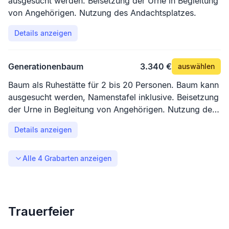
ausgesucht werden. Beisetzung der Urne in Begleitung
von Angehörigen. Nutzung des Andachtsplatzes.
Details anzeigen
Generationenbaum
3.340 €
auswählen
Baum als Ruhestätte für 2 bis 20 Personen. Baum kann
ausgesucht werden, Namenstafel inklusive. Beisetzung
der Urne in Begleitung von Angehörigen. Nutzung des
Andachtsplatzes.
Details anzeigen
Alle
4
Grabarten anzeigen
Trauerfeier