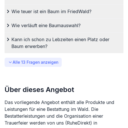
Wie teuer ist ein Baum im FriedWald?
Wie verläuft eine Baumauswahl?
Kann ich schon zu Lebzeiten einen Platz oder
Baum erwerben?
Alle
13
Fragen anzeigen
Über dieses Angebot
Das vorliegende Angebot enthält alle Produkte und
Leistungen für eine Bestattung im Wald. Die
Bestatterleistungen und die Organisation einer
Trauerfeier werden von uns (RuheDirekt) in