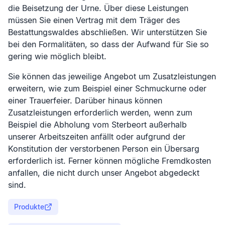
die Beisetzung der Urne. Über diese Leistungen
müssen Sie einen Vertrag mit dem Träger des
Bestattungswaldes abschließen. Wir unterstützen Sie
bei den Formalitäten, so dass der Aufwand für Sie so
gering wie möglich bleibt.
Sie können das jeweilige Angebot um Zusatzleistungen
erweitern, wie zum Beispiel einer Schmuckurne oder
einer Trauerfeier. Darüber hinaus können
Zusatzleistungen erforderlich werden, wenn zum
Beispiel die Abholung vom Sterbeort außerhalb
unserer Arbeitszeiten anfällt oder aufgrund der
Konstitution der verstorbenen Person ein Übersarg
erforderlich ist. Ferner können mögliche Fremdkosten
anfallen, die nicht durch unser Angebot abgedeckt
sind.
Produkte