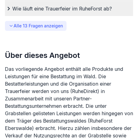
Wie läuft eine Trauerfeier im RuheForst ab?
Alle
13
Fragen anzeigen
Über dieses Angebot
Das vorliegende Angebot enthält alle Produkte und
Leistungen für eine Bestattung im Wald. Die
Bestatterleistungen und die Organisation einer
Trauerfeier werden von uns (RuheDirekt) in
Zusammenarbeit mit unseren Partner-
Bestattungsunternehmen erbracht. Die unter
Grabstellen gelisteten Leistungen werden hingegen von
dem Träger des Bestattungswaldes (
RuheForst
Eberswalde
) erbracht. Hierzu zählen insbesondere der
Verkauf der Nutzungsrechte an der Grabstelle sowie