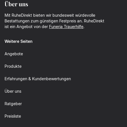
Über uns
Mit RuheDirekt bieten wir bundesweit würdevolle
Bestattungen zum günstigen Festpreis an. RuheDirekt
ist ein Angebot von der
Funeria Trauerhilfe
.
Weitere Seiten
Angebote
Produkte
Erfahrungen & Kundenbewertungen
Über uns
Ratgeber
Preisliste