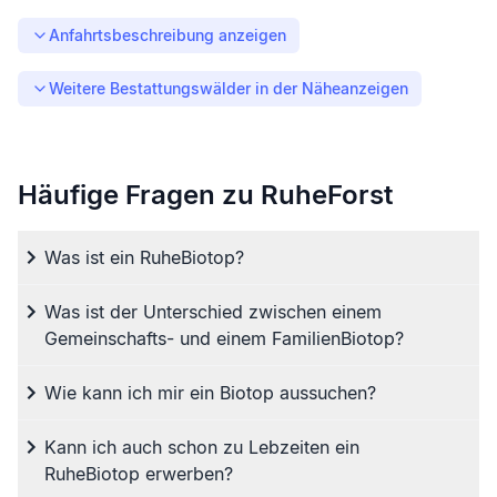
Anfahrtsbeschreibung anzeigen
Weitere Bestattungswälder in der Nähe
anzeigen
Häufige Fragen zu RuheForst
Was ist ein RuheBiotop?
Was ist der Unterschied zwischen einem
Gemeinschafts- und einem FamilienBiotop?
Wie kann ich mir ein Biotop aussuchen?
Kann ich auch schon zu Lebzeiten ein
RuheBiotop erwerben?