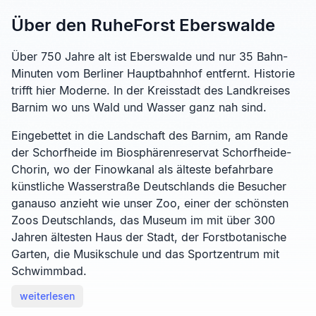
Über den RuheForst Eberswalde
Über 750 Jahre alt ist Eberswalde und nur 35 Bahn-
Minuten vom Berliner Hauptbahnhof entfernt. Historie
trifft hier Moderne. In der Kreisstadt des Landkreises
Barnim wo uns Wald und Wasser ganz nah sind.
Eingebettet in die Landschaft des Barnim, am Rande
der Schorfheide im Biosphärenreservat Schorfheide-
Chorin, wo der Finowkanal als älteste befahrbare
künstliche Wasserstraße Deutschlands die Besucher
ganauso anzieht wie unser Zoo, einer der schönsten
Zoos Deutschlands, das Museum im mit über 300
Jahren ältesten Haus der Stadt, der Forstbotanische
Garten, die Musikschule und das Sportzentrum mit
Schwimmbad.
weiterlesen