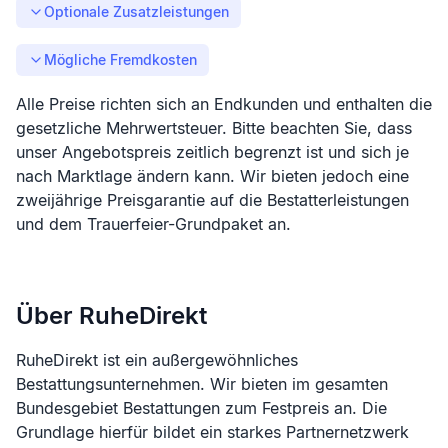
Optionale Zusatzleistungen
Mögliche Fremdkosten
Alle Preise richten sich an Endkunden und enthalten die
gesetzliche Mehrwertsteuer. Bitte beachten Sie, dass
unser Angebotspreis zeitlich begrenzt ist und sich je
nach Marktlage ändern kann. Wir bieten jedoch eine
zweijährige Preisgarantie auf die Bestatterleistungen
und dem Trauerfeier-Grundpaket an.
Über RuheDirekt
RuheDirekt ist ein außergewöhnliches
Bestattungsunternehmen. Wir bieten im gesamten
Bundesgebiet Bestattungen zum Festpreis an. Die
Grundlage hierfür bildet ein starkes Partnernetzwerk