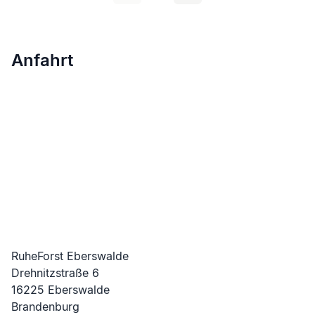
Anfahrt
RuheForst Eberswalde
Drehnitzstraße
6
16225
Eberswalde
Brandenburg