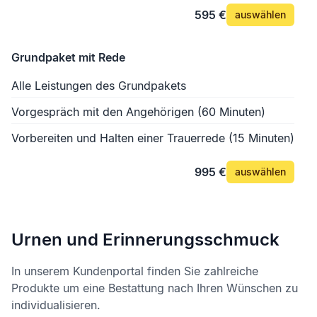
595 €
auswählen
Grundpaket mit Rede
Alle Leistungen des Grundpakets
Vorgespräch mit den Angehörigen (60 Minuten)
Vorbereiten und Halten einer Trauerrede (15 Minuten)
995 €
auswählen
Urnen und Erinnerungsschmuck
In unserem Kundenportal finden Sie zahlreiche
Produkte um eine Bestattung nach Ihren Wünschen zu
individualisieren.