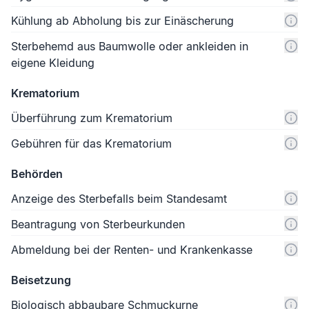
Kühlung ab Abholung bis zur Einäscherung
Sterbehemd aus Baumwolle oder ankleiden in
eigene Kleidung
Krematorium
Überführung zum Krematorium
Gebühren für das Krematorium
Behörden
Anzeige des Sterbefalls beim Standesamt
Beantragung von Sterbeurkunden
Abmeldung bei der Renten- und Krankenkasse
Beisetzung
Biologisch abbaubare Schmuckurne