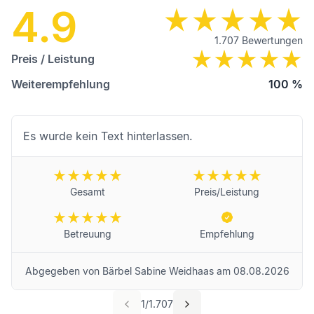
4.9
1.707
Bewertungen
Preis / Leistung
Weiterempfehlung
100
%
Es wurde kein Text hinterlassen.
Gesamt
Preis/Leistung
Betreuung
Empfehlung
Abgegeben von
Bärbel Sabine Weidhaas
am
08.08.2026
1
/
1.707