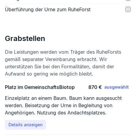
Überführung der Urne zum RuheForst
Grabstellen
Die Leistungen werden vom Träger des RuheForsts
gemäß separater Vereinbarung erbracht. Wir
unterstützen Sie bei den Formalitäten, damit der
Aufwand so gering wie möglich bleibt.
Platz im GemeinschaftsBiotop
870 €
ausgewählt
Einzelplatz an einem Baum. Baum kann ausgesucht
werden. Beisetzung der Urne in Begleitung von
Angehörigen. Nutzung des Andachtsplatzes.
Details anzeigen