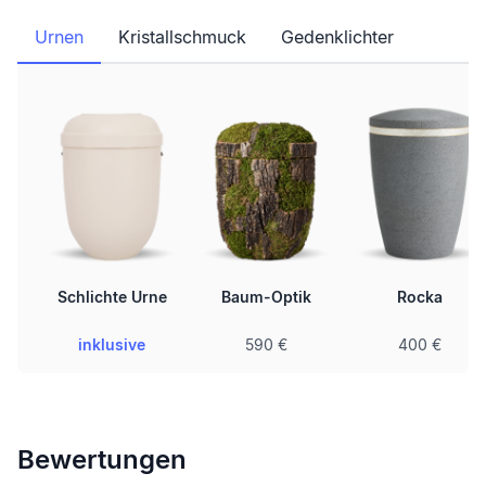
Urnen
Kristallschmuck
Gedenklichter
Schlichte Urne
Baum-Optik
Rocka
inklusive
590 €
400 €
Bewertungen