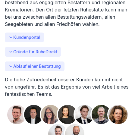
bestehend aus engagierten Bestattern und regionalen
Krematorien. Den Ort der letzten Ruhestätte kann man
bei uns zwischen allen Bestattungswäldern, allen
Seegebieten und allen Friedhöfen wählen.
Kundenportal
Gründe für RuheDirekt
Ablauf einer Bestattung
Die hohe Zufriedenheit unserer Kunden kommt nicht
von ungefähr. Es ist das Ergebnis von viel Arbeit eines
fantastischen Teams.