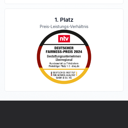
1. Platz
Preis-Leistungs-Verhältnis