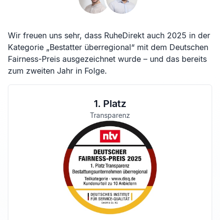
Wir freuen uns sehr, dass RuheDirekt auch 2025 in der
Kategorie „Bestatter überregional“ mit dem Deutschen
Fairness-Preis ausgezeichnet wurde – und das bereits
zum zweiten Jahr in Folge.
1. Platz
Transparenz