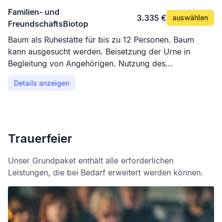
Familien- und
3.335 €
auswählen
FreundschaftsBiotop
Baum als Ruhestätte für bis zu 12 Personen. Baum
kann ausgesucht werden. Beisetzung der Urne in
Begleitung von Angehörigen. Nutzung des
Andachtsplatzes.
Details anzeigen
Trauerfeier
Unser Grundpaket enthält alle erforderlichen
Leistungen, die bei Bedarf erweitert werden können.