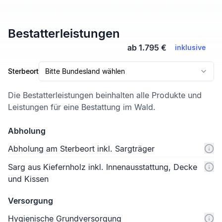
Bestatterleistungen
ab 1.795 €
inklusive
Sterbeort
Bitte Bundesland wählen
Die Bestatterleistungen beinhalten alle Produkte und
Leistungen für eine Bestattung im Wald.
Abholung
Abholung am Sterbeort inkl. Sargträger
Sarg aus Kiefernholz inkl. Innenausstattung, Decke
und Kissen
Versorgung
Hygienische Grundversorgung