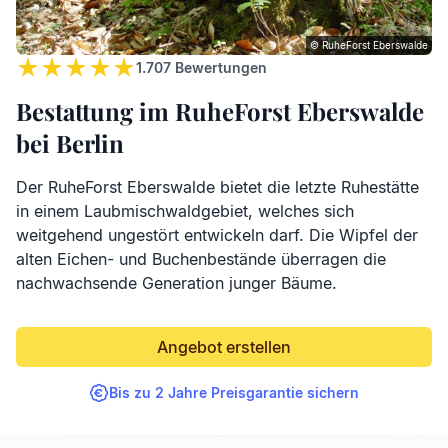
© RuheForst Eberswalde
1.707
Bewertungen
Bestattung im RuheForst Eberswalde
bei Berlin
Der RuheForst Eberswalde bietet die letzte Ruhestätte
in einem Laubmischwaldgebiet, welches sich
weitgehend ungestört entwickeln darf. Die Wipfel der
alten Eichen- und Buchenbestände überragen die
nachwachsende Generation junger Bäume.
Angebot erstellen
Bis zu 2 Jahre Preisgarantie sichern