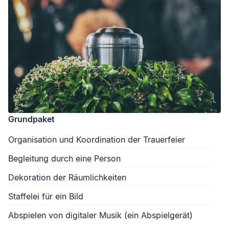
Grundpaket
Organisation und Koordination der Trauerfeier
Begleitung durch eine Person
Dekoration der Räumlichkeiten
Staffelei für ein Bild
Abspielen von digitaler Musik (ein Abspielgerät)