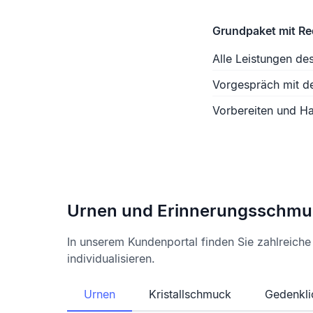
Grundpaket mit R
Alle Leistungen de
Vorgespräch mit d
Vorbereiten und Ha
Urnen und Erinnerungsschmu
In unserem Kundenportal finden Sie zahlreich
individualisieren.
Urnen
Kristallschmuck
Gedenkli