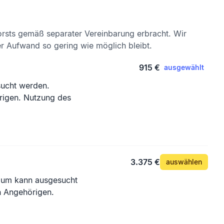
rsts gemäß separater Vereinbarung erbracht. Wir
er Aufwand so gering wie möglich bleibt.
915 €
ausgewählt
sucht werden.
rigen. Nutzung des
3.375 €
auswählen
Baum kann ausgesucht
n Angehörigen.