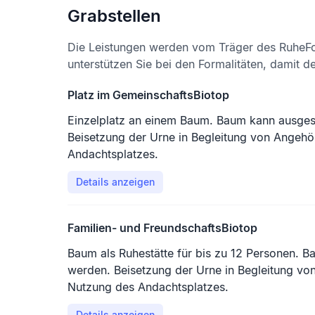
Grabstellen
Die Leistungen werden vom Träger des RuheFo
unterstützen Sie bei den Formalitäten, damit d
Platz im GemeinschaftsBiotop
Einzelplatz an einem Baum. Baum kann ausge
Beisetzung der Urne in Begleitung von Angehö
Andachtsplatzes.
Details anzeigen
Familien- und FreundschaftsBiotop
Baum als Ruhestätte für bis zu 12 Personen. 
werden. Beisetzung der Urne in Begleitung vo
Nutzung des Andachtsplatzes.
Details anzeigen