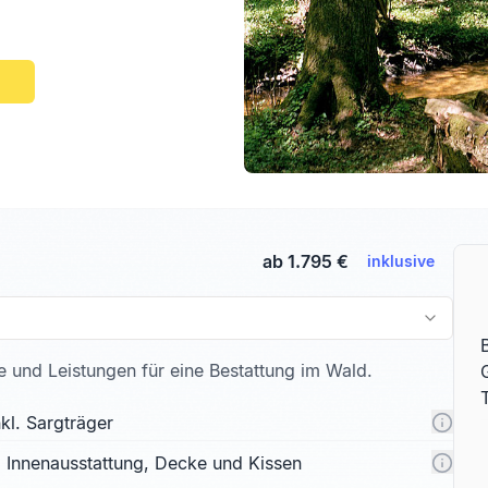
ab 1.795 €
inklusive
te und Leistungen für eine Bestattung im Wald.
kl. Sargträger
l. Innenausstattung, Decke und Kissen