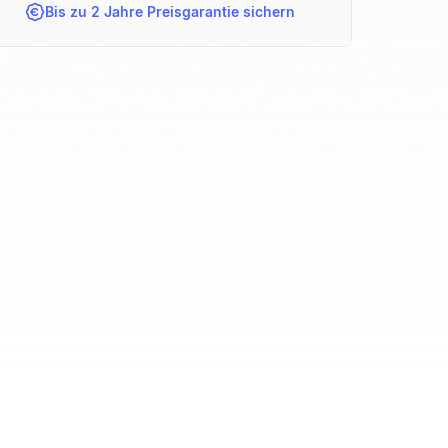
Bis zu 2 Jahre Preisgarantie sichern