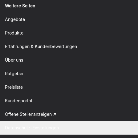
Weitere Seiten
Angebote
Produkte
Erfahrungen & Kundenbewertungen
Über uns
Ratgeber
Preisliste
Kundenportal
Offene Stellenanzeigen
Datenschutz-Einstellungen