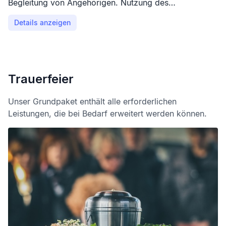
Begleitung von Angehörigen. Nutzung des
Andachtsplatzes.
Details anzeigen
Trauerfeier
Unser Grundpaket enthält alle erforderlichen
Leistungen, die bei Bedarf erweitert werden können.