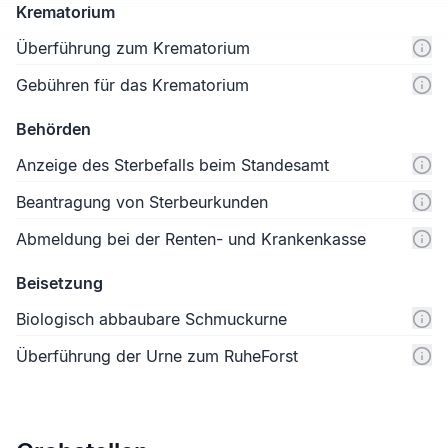
Krematorium
Überführung zum Krematorium
Gebühren für das Krematorium
Behörden
Anzeige des Sterbefalls beim Standesamt
Beantragung von Sterbeurkunden
Abmeldung bei der Renten- und Krankenkasse
Beisetzung
Biologisch abbaubare Schmuckurne
Überführung der Urne zum RuheForst