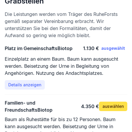
Grabstellen
Die Leistungen werden vom Träger des RuheForsts
gemäß separater Vereinbarung erbracht. Wir
unterstützen Sie bei den Formalitäten, damit der
Aufwand so gering wie möglich bleibt.
Platz im GemeinschaftsBiotop
1.130 €
ausgewählt
Einzelplatz an einem Baum. Baum kann ausgesucht
werden. Beisetzung der Urne in Begleitung von
Angehörigen. Nutzung des Andachtsplatzes.
Details anzeigen
Familien- und
4.350 €
auswählen
FreundschaftsBiotop
Baum als Ruhestätte für bis zu 12 Personen. Baum
kann ausgesucht werden. Beisetzung der Urne in