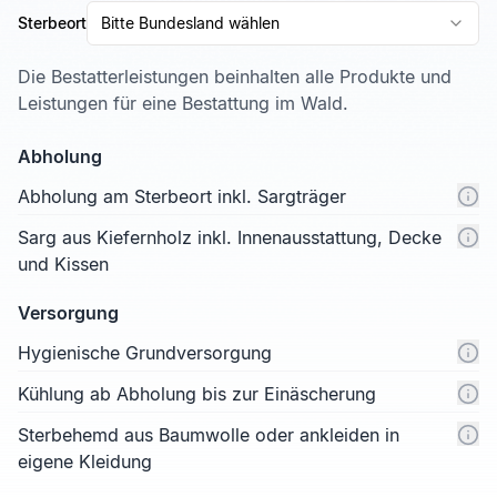
Sterbeort
Bitte Bundesland wählen
Die Bestatterleistungen beinhalten alle Produkte und
Leistungen für eine Bestattung im Wald.
Abholung
Abholung am Sterbeort inkl. Sargträger
Sarg aus Kiefernholz inkl. Innenausstattung, Decke
und Kissen
Versorgung
Hygienische Grundversorgung
Kühlung ab Abholung bis zur Einäscherung
Sterbehemd aus Baumwolle oder ankleiden in
eigene Kleidung