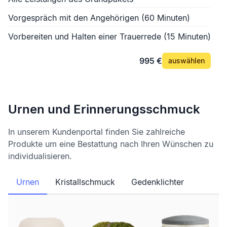
Vorgespräch mit den Angehörigen (60 Minuten)
Vorbereiten und Halten einer Trauerrede (15 Minuten)
995 €
auswählen
Urnen und Erinnerungsschmuck
In unserem Kundenportal finden Sie zahlreiche
Produkte um eine Bestattung nach Ihren Wünschen zu
individualisieren.
Urnen
Kristallschmuck
Gedenklichter