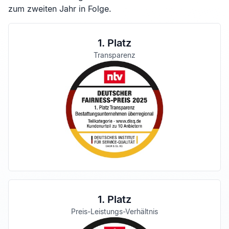
zum zweiten Jahr in Folge.
1. Platz
Transparenz
1. Platz
Preis-Leistungs-Verhältnis