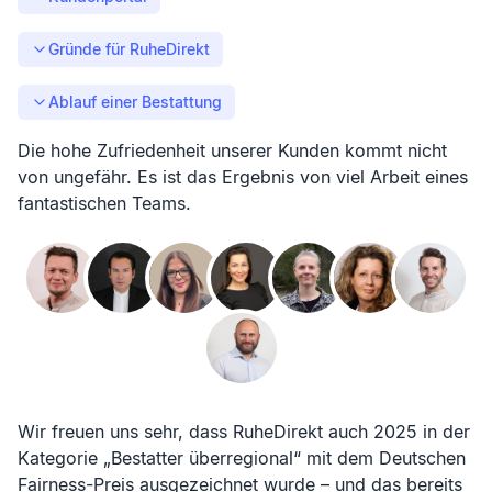
Gründe für RuheDirekt
Ablauf einer Bestattung
Die hohe Zufriedenheit unserer Kunden kommt nicht
von ungefähr. Es ist das Ergebnis von viel Arbeit eines
fantastischen Teams.
Wir freuen uns sehr, dass RuheDirekt auch 2025 in der
Kategorie „Bestatter überregional“ mit dem Deutschen
Fairness-Preis ausgezeichnet wurde – und das bereits