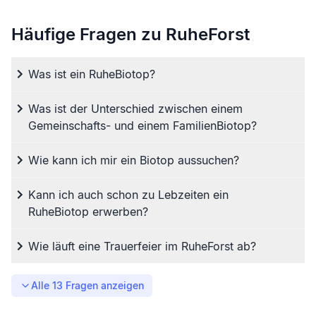
Häufige Fragen zu RuheForst
Was ist ein RuheBiotop?
Was ist der Unterschied zwischen einem
Gemeinschafts- und einem FamilienBiotop?
Wie kann ich mir ein Biotop aussuchen?
Kann ich auch schon zu Lebzeiten ein
RuheBiotop erwerben?
Wie läuft eine Trauerfeier im RuheForst ab?
Alle
13
Fragen anzeigen