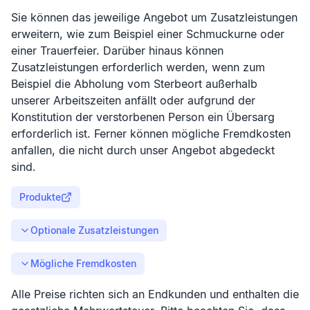
Sie können das jeweilige Angebot um Zusatzleistungen
erweitern, wie zum Beispiel einer Schmuckurne oder
einer Trauerfeier. Darüber hinaus können
Zusatzleistungen erforderlich werden, wenn zum
Beispiel die Abholung vom Sterbeort außerhalb
unserer Arbeitszeiten anfällt oder aufgrund der
Konstitution der verstorbenen Person ein Übersarg
erforderlich ist. Ferner können mögliche Fremdkosten
anfallen, die nicht durch unser Angebot abgedeckt
sind.
Produkte
Optionale Zusatzleistungen
Mögliche Fremdkosten
Alle Preise richten sich an Endkunden und enthalten die