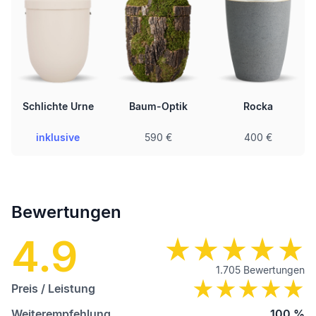
Schlichte Urne
Baum-Optik
Rocka
inklusive
590 €
400 €
Bewertungen
4.9
1.705
Bewertungen
Preis / Leistung
Weiterempfehlung
100
%