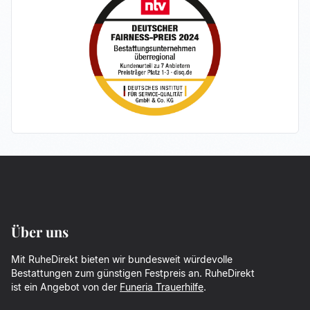
Über uns
Mit RuheDirekt bieten wir bundesweit würdevolle
Bestattungen zum günstigen Festpreis an. RuheDirekt
ist ein Angebot von der
Funeria Trauerhilfe
.