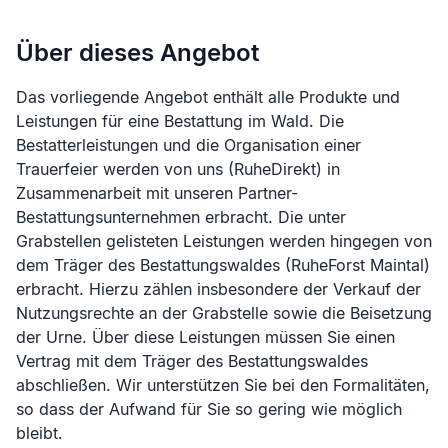
Über dieses Angebot
Das vorliegende Angebot enthält alle Produkte und
Leistungen für eine Bestattung im Wald. Die
Bestatterleistungen und die Organisation einer
Trauerfeier werden von uns (RuheDirekt) in
Zusammenarbeit mit unseren Partner-
Bestattungsunternehmen erbracht. Die unter
Grabstellen gelisteten Leistungen werden hingegen von
dem Träger des Bestattungswaldes (
RuheForst Maintal
)
erbracht. Hierzu zählen insbesondere der Verkauf der
Nutzungsrechte an der Grabstelle sowie die Beisetzung
der Urne. Über diese Leistungen müssen Sie einen
Vertrag mit dem Träger des Bestattungswaldes
abschließen. Wir unterstützen Sie bei den Formalitäten,
so dass der Aufwand für Sie so gering wie möglich
bleibt.