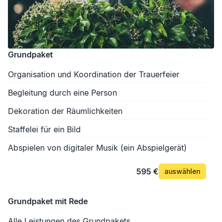
Grundpaket
Organisation und Koordination der Trauerfeier
Begleitung durch eine Person
Dekoration der Räumlichkeiten
Staffelei für ein Bild
Abspielen von digitaler Musik (ein Abspielgerät)
595 €
auswählen
Grundpaket mit Rede
Alle Leistungen des Grundpakets