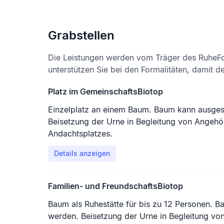
Grabstellen
Die Leistungen werden vom Träger des RuheFo
unterstützen Sie bei den Formalitäten, damit d
Platz im GemeinschaftsBiotop
Einzelplatz an einem Baum. Baum kann ausge
Beisetzung der Urne in Begleitung von Angehö
Andachtsplatzes.
Details anzeigen
Familien- und FreundschaftsBiotop
Baum als Ruhestätte für bis zu 12 Personen. 
werden. Beisetzung der Urne in Begleitung vo