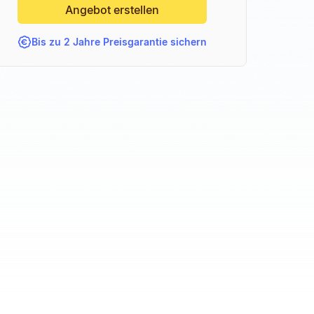
Angebot erstellen
Bis zu 2 Jahre Preisgarantie sichern