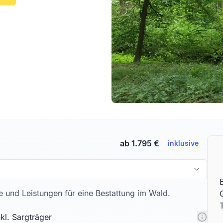
ab 1.795 €
inklusive
te und Leistungen für eine Bestattung im Wald.
kl. Sargträger