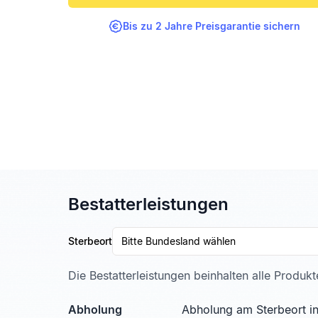
Bis zu 2 Jahre Preisgarantie sichern
Bestatterleistungen
Sterbeort
Bitte Bundesland wählen
Die Bestatterleistungen beinhalten alle Produk
Abholung
Abholung am Sterbeort in