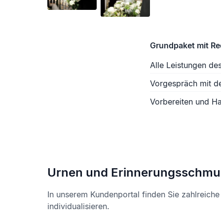
Grundpaket mit R
Alle Leistungen de
Vorgespräch mit d
Vorbereiten und Ha
Urnen und Erinnerungsschmu
In unserem Kundenportal finden Sie zahlreich
individualisieren.