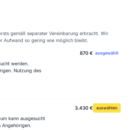
rsts gemäß separater Vereinbarung erbracht. Wir
er Aufwand so gering wie möglich bleibt.
870 €
ausgewählt
sucht werden.
rigen. Nutzung des
3.430 €
auswählen
Baum kann ausgesucht
n Angehörigen.