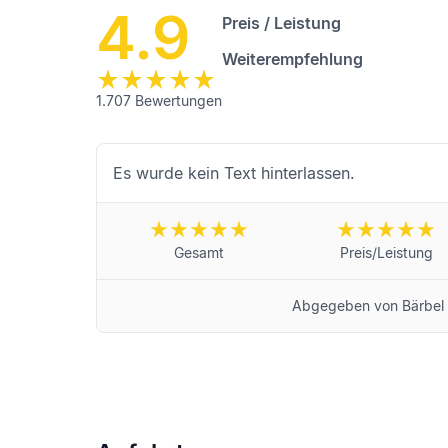
4.9
Preis / Leistung
Weiterempfehlung
1.707
Bewertungen
Es wurde kein Text hinterlassen.
Gesamt
Preis/Leistung
Abgegeben von
Bärbel