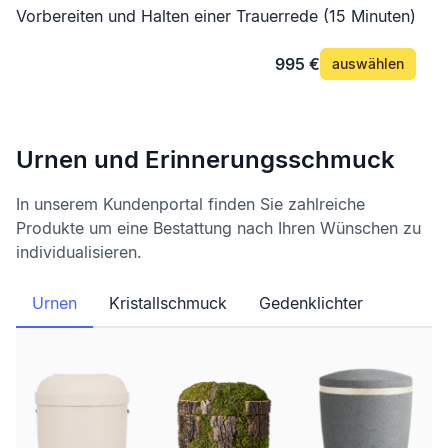
Vorbereiten und Halten einer Trauerrede (15 Minuten)
995 €
auswählen
Urnen und Erinnerungsschmuck
In unserem Kundenportal finden Sie zahlreiche
Produkte um eine Bestattung nach Ihren Wünschen zu
individualisieren.
Urnen
Kristallschmuck
Gedenklichter