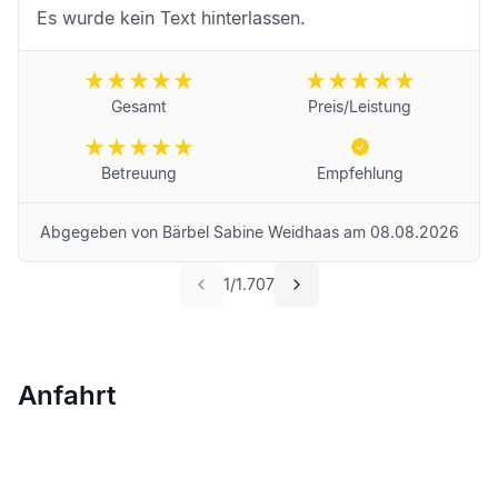
Es wurde kein Text hinterlassen.
Gesamt
Preis/Leistung
Betreuung
Empfehlung
Abgegeben von
Bärbel Sabine Weidhaas
am
08.08.2026
1
/
1.707
Anfahrt