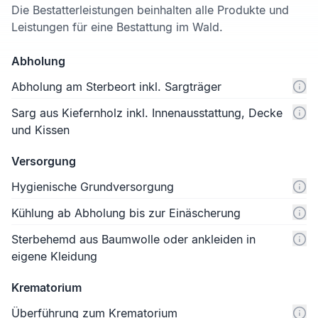
Die Bestatterleistungen beinhalten alle Produkte und
Leistungen für eine Bestattung im Wald.
Abholung
Abholung am Sterbeort inkl. Sargträger
Sarg aus Kiefernholz inkl. Innenausstattung, Decke
und Kissen
Versorgung
Hygienische Grundversorgung
Kühlung ab Abholung bis zur Einäscherung
Sterbehemd aus Baumwolle oder ankleiden in
eigene Kleidung
Krematorium
Überführung zum Krematorium