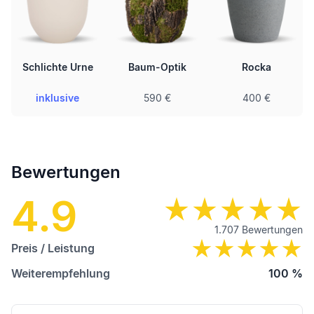
Schlichte Urne
Baum-Optik
Rocka
inklusive
590 €
400 €
Bewertungen
4.9
1.707
Bewertungen
Preis / Leistung
Weiterempfehlung
100
%