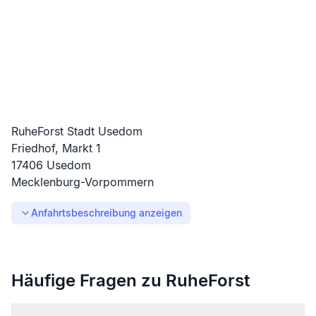
RuheForst Stadt Usedom
Friedhof, Markt
1
17406
Usedom
Mecklenburg-Vorpommern
Anfahrtsbeschreibung anzeigen
Häufige Fragen zu RuheForst