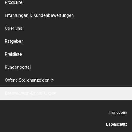
Produkte
Erfahrungen & Kundenbewertungen
Über uns
Ratgeber
Preisliste
Kundenportal
Offene Stellenanzeigen
Datenschutz-Einstellungen
Impressum
Datenschutz