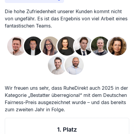
Die hohe Zufriedenheit unserer Kunden kommt nicht
von ungefähr. Es ist das Ergebnis von viel Arbeit eines
fantastischen Teams.
Wir freuen uns sehr, dass RuheDirekt auch 2025 in der
Kategorie „Bestatter überregional“ mit dem Deutschen
Fairness-Preis ausgezeichnet wurde – und das bereits
zum zweiten Jahr in Folge.
1. Platz