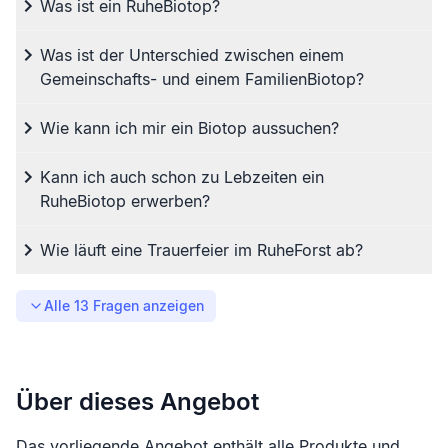
Was ist ein RuheBiotop?
Was ist der Unterschied zwischen einem
Gemeinschafts- und einem FamilienBiotop?
Wie kann ich mir ein Biotop aussuchen?
Kann ich auch schon zu Lebzeiten ein
RuheBiotop erwerben?
Wie läuft eine Trauerfeier im RuheForst ab?
Alle
13
Fragen anzeigen
Über dieses Angebot
Das vorliegende Angebot enthält alle Produkte und