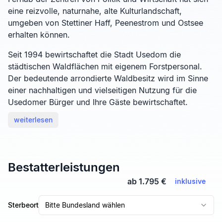
eine reizvolle, naturnahe, alte Kulturlandschaft,
umgeben von Stettiner Haff, Peenestrom und Ostsee
erhalten können.
Seit 1994 bewirtschaftet die Stadt Usedom die
städtischen Waldflächen mit eigenem Forstpersonal.
Der bedeutende arrondierte Waldbesitz wird im Sinne
einer nachhaltigen und vielseitigen Nutzung für die
Usedomer Bürger und Ihre Gäste bewirtschaftet.
weiterlesen
Bestatterleistungen
ab 1.795 €
inklusive
Sterbeort
Bitte Bundesland wählen