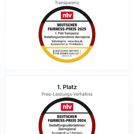
Transparenz
1. Platz
Preis-Leistungs-Verhältnis