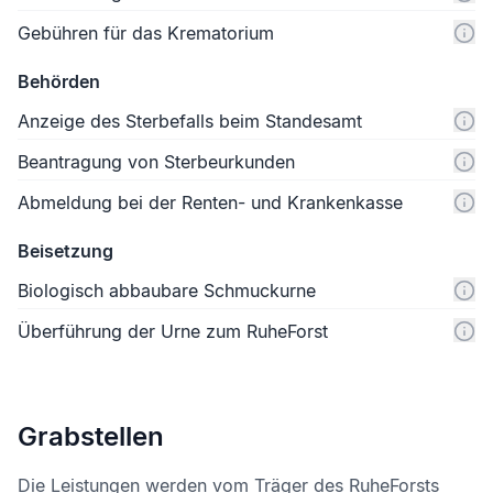
Gebühren für das Krematorium
Behörden
Anzeige des Sterbefalls beim Standesamt
Beantragung von Sterbeurkunden
Abmeldung bei der Renten- und Krankenkasse
Beisetzung
Biologisch abbaubare Schmuckurne
Überführung der Urne zum RuheForst
Grabstellen
Die Leistungen werden vom Träger des RuheForsts