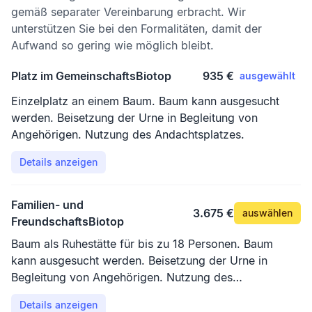
gemäß separater Vereinbarung erbracht. Wir
unterstützen Sie bei den Formalitäten, damit der
Aufwand so gering wie möglich bleibt.
Platz im GemeinschaftsBiotop
935 €
ausgewählt
Einzelplatz an einem Baum. Baum kann ausgesucht
werden. Beisetzung der Urne in Begleitung von
Angehörigen. Nutzung des Andachtsplatzes.
Details anzeigen
Familien- und
3.675 €
auswählen
FreundschaftsBiotop
Baum als Ruhestätte für bis zu 18 Personen. Baum
kann ausgesucht werden. Beisetzung der Urne in
Begleitung von Angehörigen. Nutzung des
Andachtsplatzes.
Details anzeigen