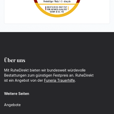
Über uns
Mit RuheDirekt bieten wir bundesweit würdevolle
Bestattungen zum günstigen Festpreis an. RuheDirekt
ist ein Angebot von der
Funeria Trauerhilfe
.
Weitere Seiten
Angebote