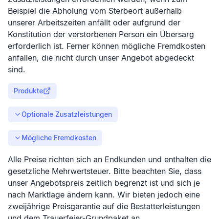
Beispiel die Abholung vom Sterbeort außerhalb
unserer Arbeitszeiten anfällt oder aufgrund der
Konstitution der verstorbenen Person ein Übersarg
erforderlich ist. Ferner können mögliche Fremdkosten
anfallen, die nicht durch unser Angebot abgedeckt
sind.
Produkte
Optionale Zusatzleistungen
Mögliche Fremdkosten
Alle Preise richten sich an Endkunden und enthalten die
gesetzliche Mehrwertsteuer. Bitte beachten Sie, dass
unser Angebotspreis zeitlich begrenzt ist und sich je
nach Marktlage ändern kann. Wir bieten jedoch eine
zweijährige Preisgarantie auf die Bestatterleistungen
und dem Trauerfeier-Grundpaket an.