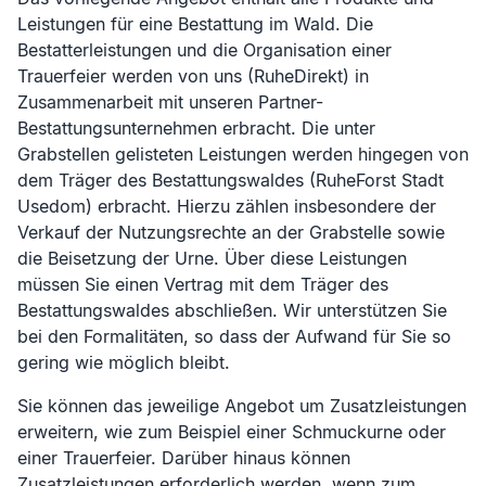
Leistungen für eine Bestattung im Wald. Die
Bestatterleistungen und die Organisation einer
Trauerfeier werden von uns (RuheDirekt) in
Zusammenarbeit mit unseren Partner-
Bestattungsunternehmen erbracht. Die unter
Grabstellen gelisteten Leistungen werden hingegen von
dem Träger des Bestattungswaldes (
RuheForst Stadt
Usedom
) erbracht. Hierzu zählen insbesondere der
Verkauf der Nutzungsrechte an der Grabstelle sowie
die Beisetzung der Urne. Über diese Leistungen
müssen Sie einen Vertrag mit dem Träger des
Bestattungswaldes abschließen. Wir unterstützen Sie
bei den Formalitäten, so dass der Aufwand für Sie so
gering wie möglich bleibt.
Sie können das jeweilige Angebot um Zusatzleistungen
erweitern, wie zum Beispiel einer Schmuckurne oder
einer Trauerfeier. Darüber hinaus können
Zusatzleistungen erforderlich werden, wenn zum