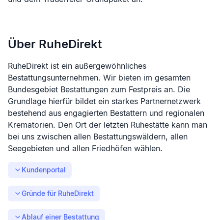
Über RuheDirekt
RuheDirekt ist ein außergewöhnliches
Bestattungsunternehmen. Wir bieten im gesamten
Bundesgebiet Bestattungen zum Festpreis an. Die
Grundlage hierfür bildet ein starkes Partnernetzwerk
bestehend aus engagierten Bestattern und regionalen
Krematorien. Den Ort der letzten Ruhestätte kann man
bei uns zwischen allen Bestattungswäldern, allen
Seegebieten und allen Friedhöfen wählen.
Kundenportal
Gründe für RuheDirekt
Ablauf einer Bestattung