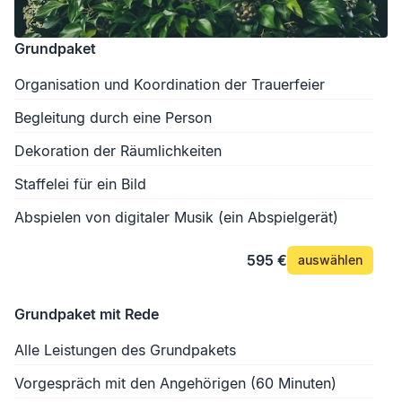
Grundpaket
Organisation und Koordination der Trauerfeier
Begleitung durch eine Person
Dekoration der Räumlichkeiten
Staffelei für ein Bild
Abspielen von digitaler Musik (ein Abspielgerät)
595 €
auswählen
Grundpaket mit Rede
Alle Leistungen des Grundpakets
Vorgespräch mit den Angehörigen (60 Minuten)