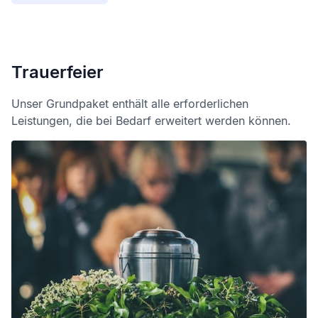
Trauerfeier
Unser Grundpaket enthält alle erforderlichen
Leistungen, die bei Bedarf erweitert werden können.